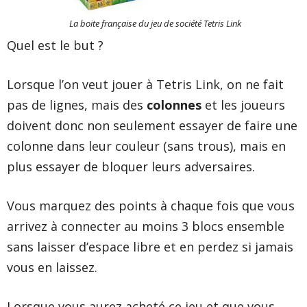
La boite française du jeu de société Tetris Link
Quel est le but ?
Lorsque l’on veut jouer à
Tetris Link
, on ne fait
pas de lignes, mais des
colonnes
et les joueurs
doivent donc non seulement essayer de faire une
colonne dans leur couleur (sans trous), mais en
plus essayer de bloquer leurs adversaires.
Vous marquez des points à chaque fois que vous
arrivez à connecter au moins 3 blocs ensemble
sans laisser d’espace libre et en perdez si jamais
vous en laissez.
Lorsque vous aurez acheté ce jeu et que vous