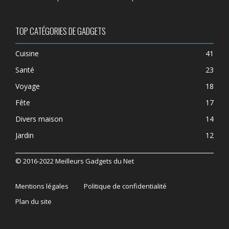
TOP CATÉGORIES DE GADGETS
Cuisine
41
Santé
23
Voyage
18
Fête
17
Divers maison
14
Jardin
12
© 2016-2022 Meilleurs Gadgets du Net
Mentions légales
Politique de confidentialité
Plan du site