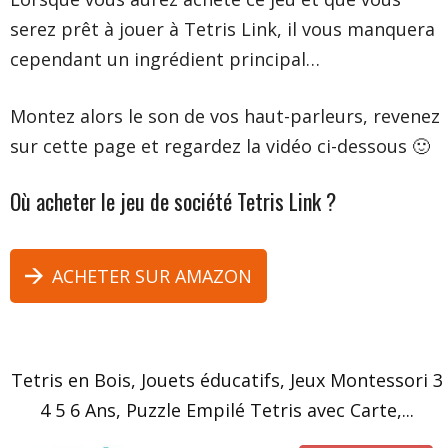
serez prêt à jouer à Tetris Link, il vous manquera
cependant un ingrédient principal…
Montez alors le son de vos haut-parleurs, revenez
sur cette page et regardez la vidéo ci-dessous 🙂
Où acheter le jeu de société Tetris Link ?
ACHETER SUR AMAZON
Tetris en Bois, Jouets éducatifs, Jeux Montessori 3
4 5 6 Ans, Puzzle Empilé Tetris avec Carte,...