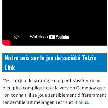
Notre avis sur le jeu de société Tetris
Link
C’est un jeu de stratégie qui peut s’avérer donc
bien plus compliqué que la version Gameboy que
l’on connait. Il se joue sensiblement différemment
car semblerait mélanger Tetris et
Blokus
.