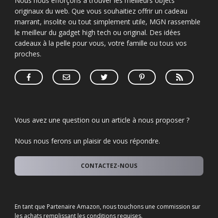
Nous nous efforçons à trouver les meilleurs objets
originaux du web. Que vous souhaitiez offrir un cadeau
marrant, insolite ou tout simplement utile, MGN rassemble
le meilleur du gadget high tech ou original. Des idées
cadeaux à la pelle pour vous, votre famille ou tous vos
proches.
Vous avez une question ou un article à nous proposer ?
Nous nous ferons un plaisir de vous répondre.
CONTACTEZ-NOUS
En tant que Partenaire Amazon, nous touchons une commission sur
les achats remplissant les conditions requises.