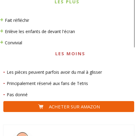
LES PLUS
Fait réfléchir
Enlève les enfants de devant l'écran
Convivial
LES MOINS
Les pièces peuvent parfois avoir du mal à glisser
Principalement réservé aux fans de Tetris
Pas donné
ACHETER SUR AMAZON