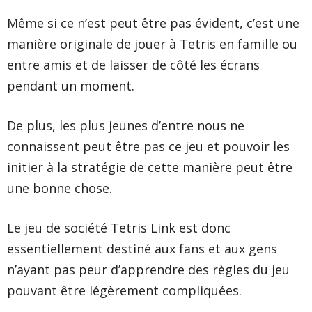
Même si ce n’est peut être pas évident, c’est une
manière originale de jouer à Tetris en famille ou
entre amis et de laisser de côté les écrans
pendant un moment.
De plus, les plus jeunes d’entre nous ne
connaissent peut être pas ce jeu et pouvoir les
initier à la stratégie de cette manière peut être
une bonne chose.
Le jeu de société Tetris Link est donc
essentiellement destiné aux fans et aux gens
n’ayant pas peur d’apprendre des règles du jeu
pouvant être légèrement compliquées.