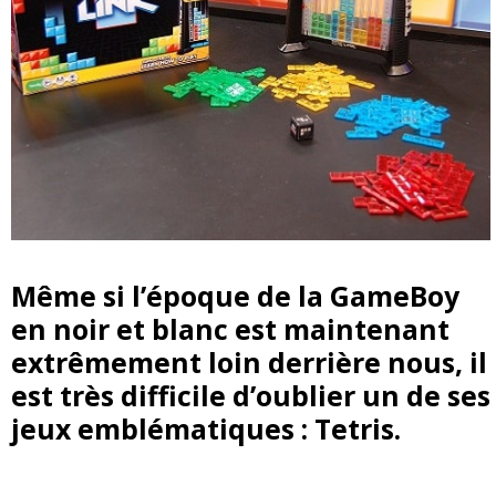
Même si l’époque de la GameBoy
en noir et blanc est maintenant
extrêmement loin derrière nous, il
est très difficile d’oublier un de ses
jeux emblématiques : Tetris.