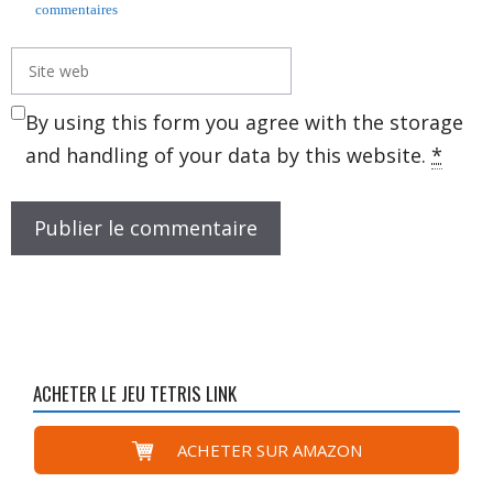
commentaires
Site
web
By using this form you agree with the storage
and handling of your data by this website.
*
ACHETER LE JEU TETRIS LINK
ACHETER SUR AMAZON