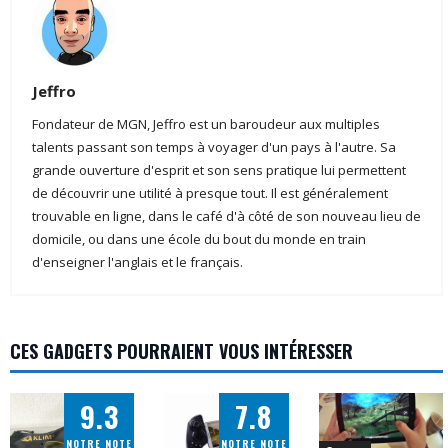
Jeffro
Fondateur de MGN, Jeffro est un baroudeur aux multiples
talents passant son temps à voyager d'un pays à l'autre. Sa
grande ouverture d'esprit et son sens pratique lui permettent
de découvrir une utilité à presque tout. Il est généralement
trouvable en ligne, dans le café d'à côté de son nouveau lieu de
domicile, ou dans une école du bout du monde en train
d'enseigner l'anglais et le français.
CES GADGETS POURRAIENT VOUS INTÉRESSER
9.3
7.8
NOTRE NOTE
NOTRE NOTE