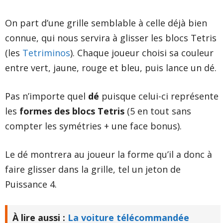
On part d’une grille semblable à celle déjà bien
connue, qui nous servira à glisser les blocs Tetris
(les
Tetriminos
). Chaque joueur choisi sa couleur
entre vert, jaune, rouge et bleu, puis lance un dé.
Pas n’importe quel
dé
puisque celui-ci représente
les
formes des blocs Tetris
(5 en tout sans
compter les symétries + une face bonus).
Le dé montrera au joueur la forme qu’il a donc à
faire glisser dans la grille, tel un jeton de
Puissance 4.
À lire aussi :
La voiture télécommandée