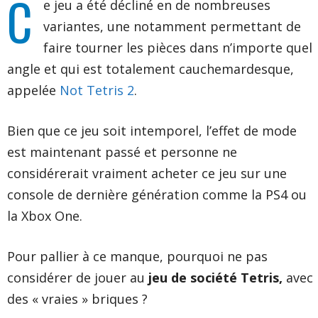
C
e jeu a été décliné en de nombreuses
variantes, une notamment permettant de
faire tourner les pièces dans n’importe quel
angle et qui est totalement cauchemardesque,
appelée
Not Tetris 2
.
Bien que ce jeu soit intemporel, l’effet de mode
est maintenant passé et personne ne
considérerait vraiment acheter ce jeu sur une
console de dernière génération comme la PS4 ou
la Xbox One.
Pour pallier à ce manque, pourquoi ne pas
considérer de jouer au
jeu de société Tetris,
avec
des « vraies » briques ?