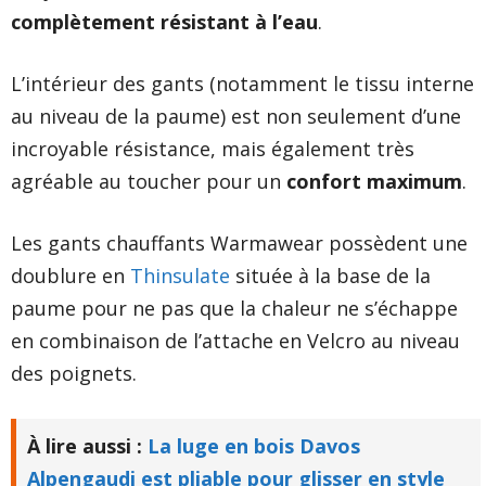
complètement résistant à l’eau
.
L’intérieur des gants (notamment le tissu interne
au niveau de la paume) est non seulement d’une
incroyable résistance, mais également très
agréable au toucher pour un
confort maximum
.
Les gants chauffants Warmawear possèdent une
doublure en
Thinsulate
située à la base de la
paume pour ne pas que la chaleur ne s’échappe
en combinaison de l’attache en Velcro au niveau
des poignets.
À lire aussi :
La luge en bois Davos
Alpengaudi est pliable pour glisser en style