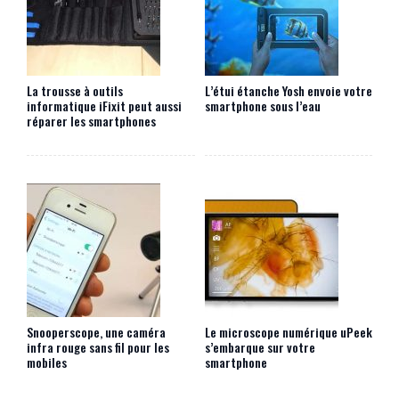
La trousse à outils
L’étui étanche Yosh envoie votre
informatique iFixit peut aussi
smartphone sous l’eau
réparer les smartphones
Snooperscope, une caméra
Le microscope numérique uPeek
infra rouge sans fil pour les
s’embarque sur votre
mobiles
smartphone