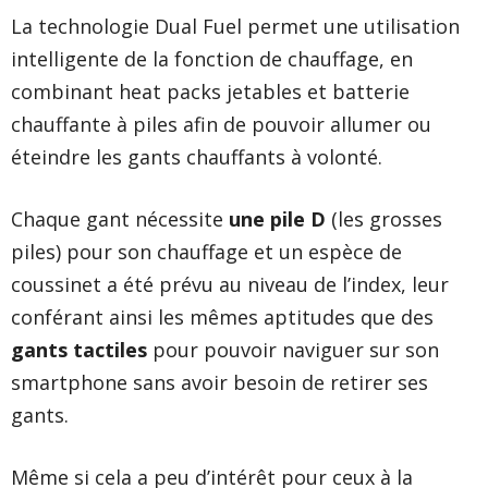
La technologie Dual Fuel permet une utilisation
intelligente de la fonction de chauffage, en
combinant heat packs jetables et batterie
chauffante à piles afin de pouvoir allumer ou
éteindre les gants chauffants à volonté.
Chaque gant nécessite
une pile D
(les grosses
piles) pour son chauffage et un espèce de
coussinet a été prévu au niveau de l’index, leur
conférant ainsi les mêmes aptitudes que des
gants tactiles
pour pouvoir naviguer sur son
smartphone sans avoir besoin de retirer ses
gants.
Même si cela a peu d’intérêt pour ceux à la