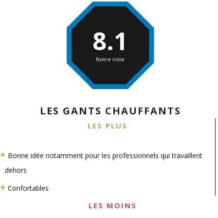
8.1
Notre note
LES GANTS CHAUFFANTS
LES PLUS
Bonne idée notamment pour les professionnels qui travaillent
dehors
Confortables
LES MOINS