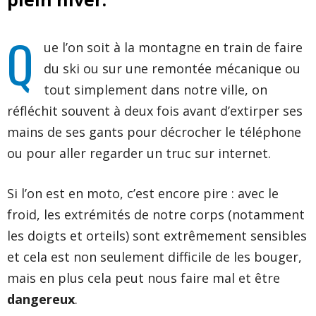
Q
ue l’on soit à la montagne en train de faire
du ski ou sur une remontée mécanique ou
tout simplement dans notre ville, on
réfléchit souvent à deux fois avant d’extirper ses
mains de ses gants pour décrocher le téléphone
ou pour aller regarder un truc sur internet.
Si l’on est en moto, c’est encore pire : avec le
froid, les extrémités de notre corps (notamment
les doigts et orteils) sont extrêmement sensibles
et cela est non seulement difficile de les bouger,
mais en plus cela peut nous faire mal et être
dangereux
.