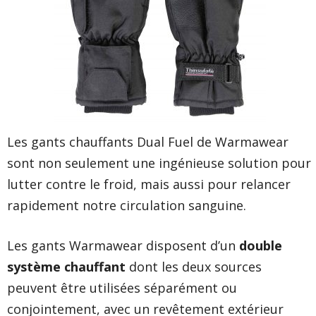
Les gants chauffants Dual Fuel de Warmawear
sont non seulement une ingénieuse solution pour
lutter contre le froid, mais aussi pour relancer
rapidement notre circulation sanguine.
Les gants Warmawear
disposent d’un
double
système chauffant
dont les deux sources
peuvent être utilisées séparément ou
conjointement, avec un revêtement extérieur