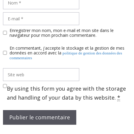
Nom
E-
mail
Enregistrer mon nom, mon e-mail et mon site dans le
navigateur pour mon prochain commentaire.
En commentant, j'accepte le stockage et la gestion de mes
données en accord avec la
politique de gestion des données des
commentaires
Site
web
By using this form you agree with the storage
and handling of your data by this website.
*