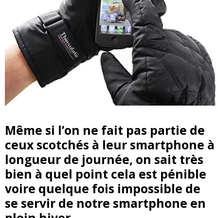
Même si l’on ne fait pas partie de
ceux scotchés à leur smartphone à
longueur de journée, on sait très
bien à quel point cela est pénible
voire quelque fois impossible de
se servir de notre smartphone en
plein hiver.