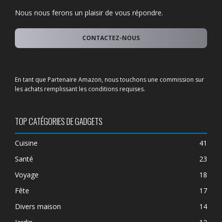
Nous nous ferons un plaisir de vous répondre.
CONTACTEZ-NOUS
En tant que Partenaire Amazon, nous touchons une commission sur
les achats remplissant les conditions requises.
TOP CATÉGORIES DE GADGETS
Cuisine
41
Santé
23
Voyage
18
Fête
17
Divers maison
14