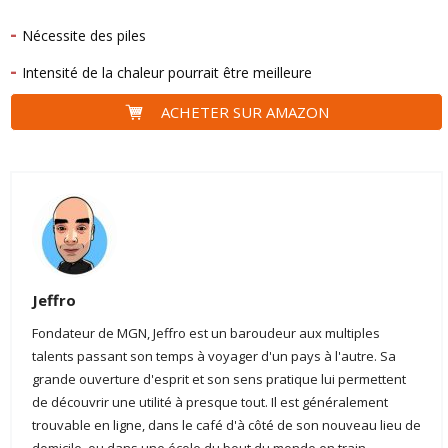
Nécessite des piles
Intensité de la chaleur pourrait être meilleure
ACHETER SUR AMAZON
Jeffro
Fondateur de MGN, Jeffro est un baroudeur aux multiples
talents passant son temps à voyager d'un pays à l'autre. Sa
grande ouverture d'esprit et son sens pratique lui permettent
de découvrir une utilité à presque tout. Il est généralement
trouvable en ligne, dans le café d'à côté de son nouveau lieu de