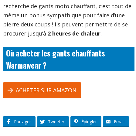
recherche de gants moto chauffant, c’est tout de
même un bonus sympathique pour faire d’une
pierre deux coups ! Ils peuvent permettre de se
procurer jusqu’à
2 heures de chaleur
.
Où acheter les gants chauffants
Warmawear ?
ACHETER SUR AMAZON
Partager
Tweeter
Épingler
Email