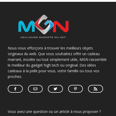
Nous nous efforçons à trouver les meilleurs objets
originaux du web. Que vous souhaitiez offrir un cadeau
marrant, insolite ou tout simplement utile, MGN rassemble
le meilleur du gadget high tech ou original. Des idées
cadeaux à la pelle pour vous, votre famille ou tous vos
proches.
Vous avez une question ou un article à nous proposer ?