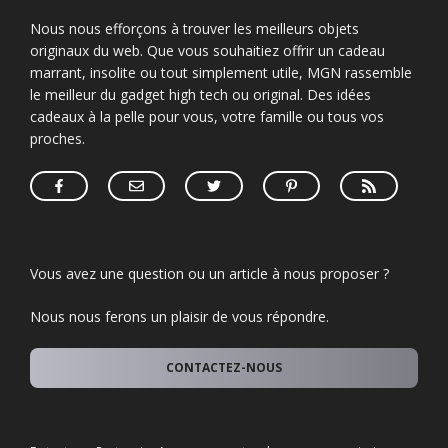
Nous nous efforçons à trouver les meilleurs objets
originaux du web. Que vous souhaitiez offrir un cadeau
marrant, insolite ou tout simplement utile, MGN rassemble
le meilleur du gadget high tech ou original. Des idées
cadeaux à la pelle pour vous, votre famille ou tous vos
proches.
Vous avez une question ou un article à nous proposer ?
Nous nous ferons un plaisir de vous répondre.
CONTACTEZ-NOUS