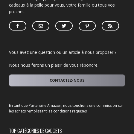
cadeaux à la pelle pour vous, votre famille ou tous vos
proches.
Vous avez une question ou un article à nous proposer ?
Nous nous ferons un plaisir de vous répondre.
CONTACTEZ-NOUS
En tant que Partenaire Amazon, nous touchons une commission sur
les achats remplissant les conditions requises.
TOP CATÉGORIES DE GADGETS