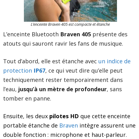
L’enceinte Braven 405 est compacte et étanche
L’enceinte Bluetooth
Braven 405
présente des
atouts qui sauront ravir les fans de musique.
Tout d’abord, elle est étanche avec
un indice de
protection
IP67
, ce qui veut dire qu’elle peut
techniquement rester temporairement dans
l’eau,
jusqu’à un mètre de profondeur
, sans
tomber en panne.
Ensuite, les deux
pilotes HD
que cette enceinte
portable étanche de
Braven
intègre assurent une
double fonction : microphone et haut-parleur.