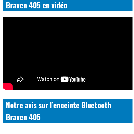
Braven 405 en vidéo
Notre avis sur l’enceinte Bluetooth
Braven 405