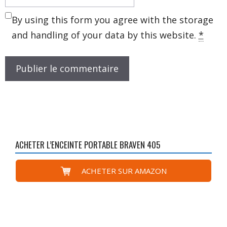
web
By using this form you agree with the storage
and handling of your data by this website.
*
ACHETER L’ENCEINTE PORTABLE BRAVEN 405
ACHETER SUR AMAZON