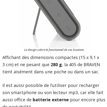
Le design sobre et fonctionnel de ses boutons
Affichant des dimensions compactes (15 x 9,1 x
3 cm) et ne pesant que
280 g
, la 405 de BRAVEN
tient aisément dans une poche ou dans un sac.
Il est aussi possible de l’utiliser pour recharger
son smartphone ou son lecteur mp3, car elle fait
aussi office de
batterie externe
pour encore plus
de portabilité.