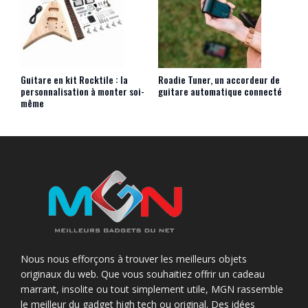
Guitare en kit Rocktile : la
Roadie Tuner, un accordeur de
personnalisation à monter soi-
guitare automatique connecté
même
Nous nous efforçons à trouver les meilleurs objets
originaux du web. Que vous souhaitiez offrir un cadeau
marrant, insolite ou tout simplement utile, MGN rassemble
le meilleur du gadget high tech ou original. Des idées