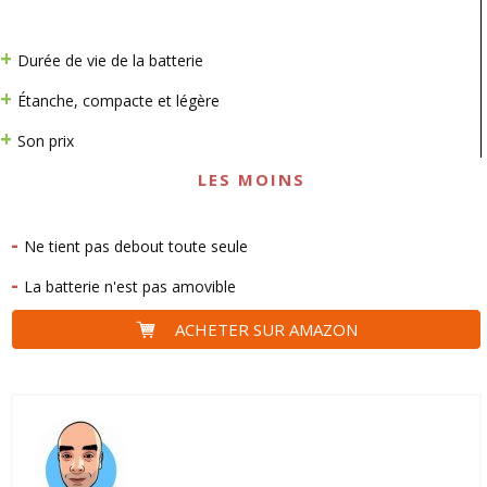
Durée de vie de la batterie
Étanche, compacte et légère
Son prix
LES MOINS
Ne tient pas debout toute seule
La batterie n'est pas amovible
ACHETER SUR AMAZON