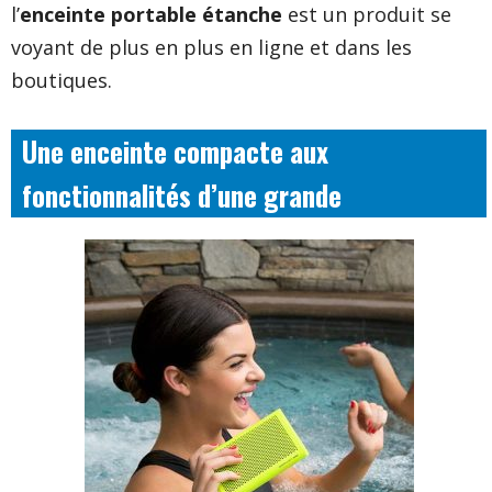
l’
enceinte portable étanche
est un produit se
voyant de plus en plus en ligne et dans les
boutiques.
Une enceinte compacte aux
fonctionnalités d’une grande