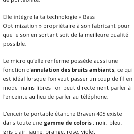
Elle intègre la ta technologie « Bass
Optimization » propriétaire à son fabricant pour
que le son en sortant soit de la meilleure qualité
possible.
Le micro qu’elle renferme possède aussi une
fonction d’
annulation des bruits ambiants
, ce qui
est idéal lorsque l’on veut passer un coup de fil en
mode mains libres : on peut directement parler à
l’enceinte au lieu de parler au téléphone.
L’enceinte portable étanche Braven 405 existe
dans toute une
gamme de coloris
: noir, bleu,
gris clair, jaune, orange, rose, violet.