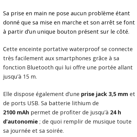
Sa prise en main ne pose aucun problème étant
donné que sa mise en marche et son arrêt se font
à partir d’un unique bouton présent sur le côté.
C
ette enceinte portative waterproof se connecte
très facilement aux smartphones grâce à sa
fonction Bluetooth qui lui offre une portée allant
jusqu’à 15 m.
Elle dispose également d’une
prise jack 3,5 mm
et
de ports USB. Sa batterie lithium de
2100 mAh
permet de profiter de jusqu’à
24 h
d’autonomie
; de quoi remplir de musique toute
sa journée et sa soirée.