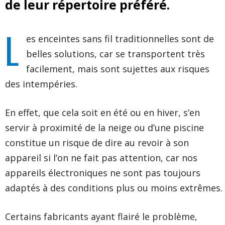
de leur répertoire préféré.
L
es enceintes sans fil traditionnelles sont de
belles solutions, car se transportent très
facilement, mais sont sujettes aux risques
des intempéries.
En effet, que cela soit en été ou en hiver, s’en
servir à proximité de la neige ou d’une piscine
constitue un risque de dire au revoir à son
appareil si l’on ne fait pas attention, car nos
appareils électroniques ne sont pas toujours
adaptés à des conditions plus ou moins extrêmes.
Certains fabricants ayant flairé le problème,