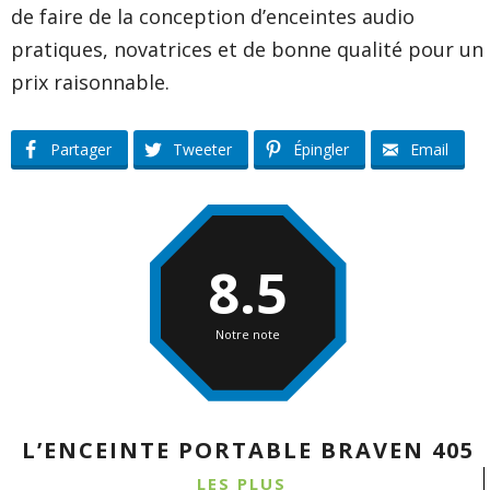
de faire de la conception d’enceintes audio
pratiques, novatrices et de bonne qualité pour un
prix raisonnable.
Partager
Tweeter
Épingler
Email
8.5
Notre note
L’ENCEINTE PORTABLE BRAVEN 405
LES PLUS