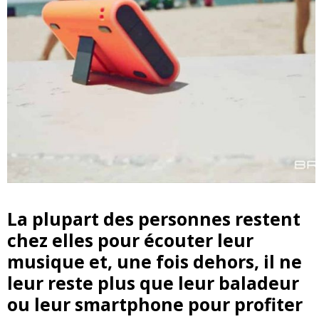
La plupart des personnes restent
chez elles pour écouter leur
musique et, une fois dehors, il ne
leur reste plus que leur baladeur
ou leur smartphone pour profiter