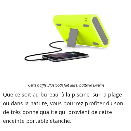
Cette baffle Bluetooth fait aussi batterie externe
Que ce soit au bureau, à la piscine, sur la plage
ou dans la nature, vous pourrez profiter du son
de très bonne qualité qui provient de cette
enceinte portable étanche.