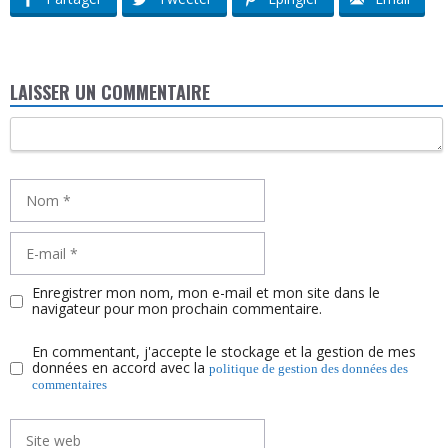
LAISSER UN COMMENTAIRE
Commentaire
Nom
E-
mail
Enregistrer mon nom, mon e-mail et mon site dans le
navigateur pour mon prochain commentaire.
En commentant, j'accepte le stockage et la gestion de mes
données en accord avec la
politique de gestion des données des
commentaires
Site