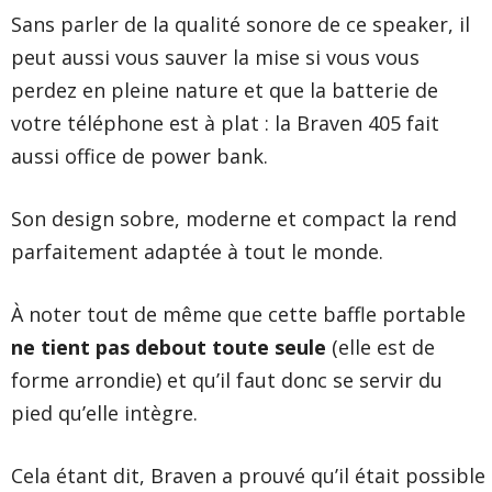
Sans parler de la qualité sonore de ce speaker, il
peut aussi vous sauver la mise si vous vous
perdez en pleine nature et que la batterie de
votre téléphone est à plat : la Braven 405 fait
aussi office de power bank.
Son design sobre, moderne et compact la rend
parfaitement adaptée à tout le monde.
À noter tout de même que cette baffle portable
ne tient pas debout toute seule
(elle est de
forme arrondie) et qu’il faut donc se servir du
pied qu’elle intègre.
Cela étant dit, Braven a prouvé qu’il était possible