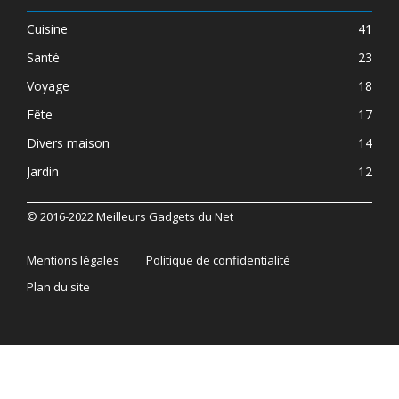
Cuisine
41
Santé
23
Voyage
18
Fête
17
Divers maison
14
Jardin
12
© 2016-2022 Meilleurs Gadgets du Net
Mentions légales
Politique de confidentialité
Plan du site