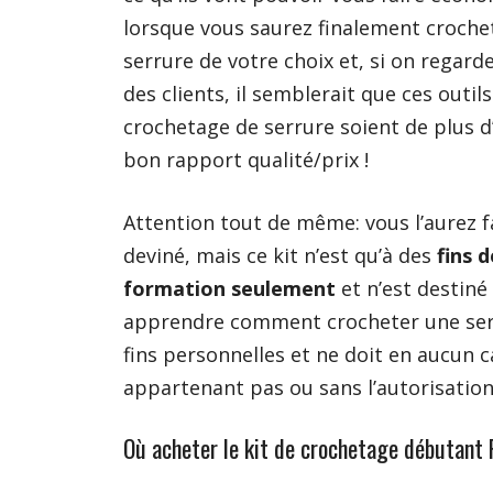
lorsque vous saurez finalement crochet
serrure de votre choix
et, si on regarde
des clients, il semblerait que ces outil
crochetage de serrure soient de plus d
bon rapport qualité/prix !
Attention tout de même: vous l’aurez 
deviné, mais ce kit n’est qu’à des
fins d
formation seulement
et n’est destiné
apprendre comment crocheter une ser
fins personnelles et ne doit en aucun c
appartenant pas ou sans l’autorisation
Où acheter le kit de crochetage débutant