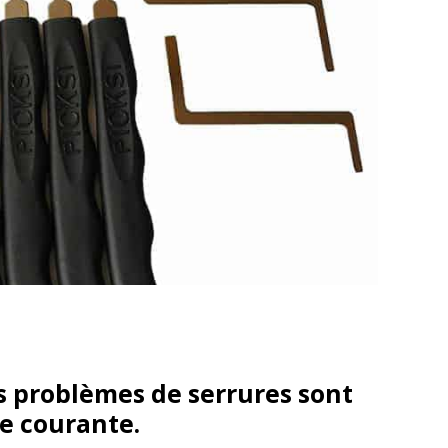
es problèmes de serrures sont
 courante.