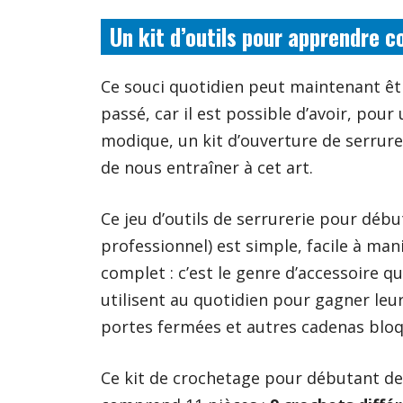
Un kit d’outils pour apprendre 
Ce souci quotidien peut maintenant êt
passé, car il est possible d’avoir, po
modique, un kit d’ouverture de serrur
de nous entraîner à cet art.
Ce jeu d’outils de serrurerie pour dé
professionnel) est simple, facile à man
complet : c’est le genre d’accessoire qu
utilisent au quotidien pour gagner leur
portes fermées et autres cadenas bloq
Ce kit de crochetage
pour débutant d