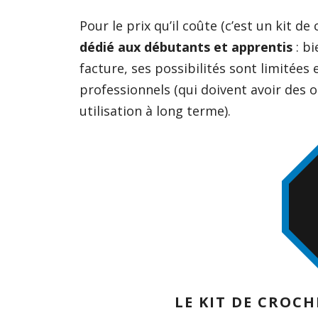
Pour le prix qu’il coûte (c’est un kit de
dédié aux débutants et apprentis
: bi
facture, ses possibilités sont limitées
professionnels (qui doivent avoir des o
utilisation à long terme).
LE KIT DE CROC