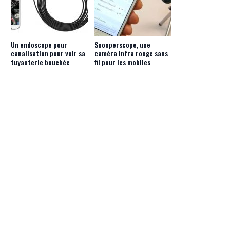
Un endoscope pour
Snooperscope, une
canalisation pour voir sa
caméra infra rouge sans
tuyauterie bouchée
fil pour les mobiles