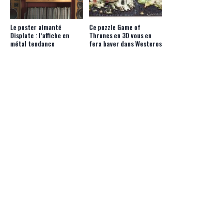
Le poster aimanté
Ce puzzle Game of
Displate : l’affiche en
Thrones en 3D vous en
métal tendance
fera baver dans Westeros