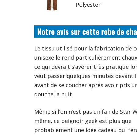
Polyester
Notre avis sur cette robe de ch
Le tissu utilisé pour la fabrication de 
unisexe le rend particulièrement chaux
ce qui devrait s’avérer très pratique lo
veut passer quelques minutes devant l
avant de se coucher après avoir pris 
douche la nuit.
Même si l’on n’est pas un fan de Star W
même, ce peignoir geek est plus que
probablement une idée cadeau qui fe