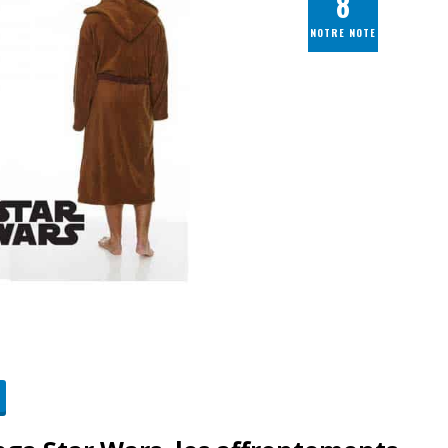
8
NOTRE NOTE