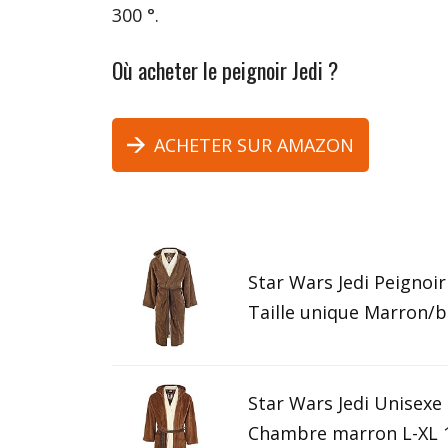
300 °.
Où acheter le peignoir Jedi ?
ACHETER SUR AMAZON
Star Wars Jedi Peignoir
Taille unique Marron/b
Star Wars Jedi Unisexe
Chambre marron L-XL 