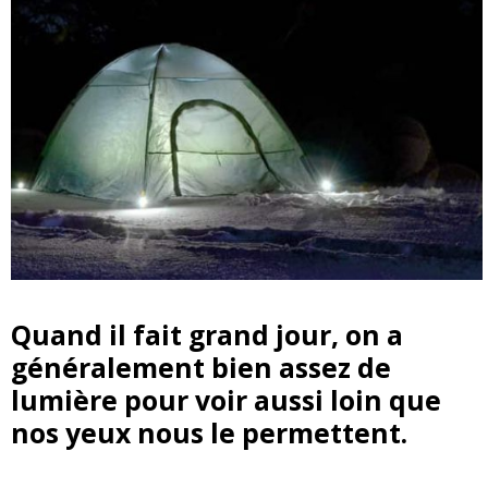
Quand il fait grand jour, on a
généralement bien assez de
lumière pour voir aussi loin que
nos yeux nous le permettent.