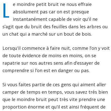
L
e moindre petit bruit ne nous effraie
absolument pas car on est presque
instantanément capable de voir qu’il ne
s’agit que du bruit des feuilles dans les arbres ou
un chat qui a marché sur un bout de bois.
Lorsqu’il commence à faire nuit, comme l’on y voit
de toute évidence de moins en moins, on se
rapatrie sur nos autres sens afin d’essayer de
comprendre si l’on est en danger ou pas.
Si vous faites partie de ces gens qui aiment aller
camper de temps en temps, vous savez très bien
que le moindre bruit peut très vite prendre une
proportion énorme et qu’il est ainsi fréquent de