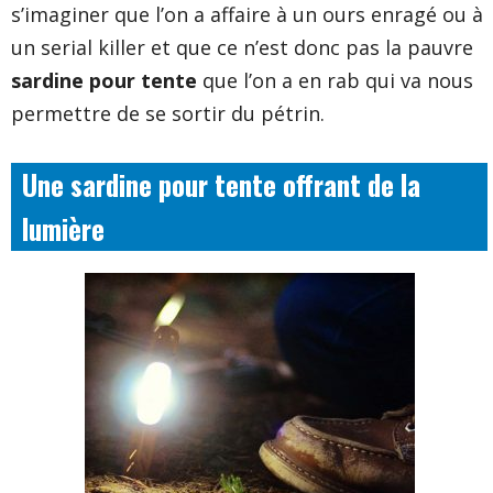
s’imaginer que l’on a affaire à un ours enragé ou à
un serial killer et que ce n’est donc pas la pauvre
sardine pour tente
que l’on a en rab qui va nous
permettre de se sortir du pétrin.
Une sardine pour tente offrant de la
lumière