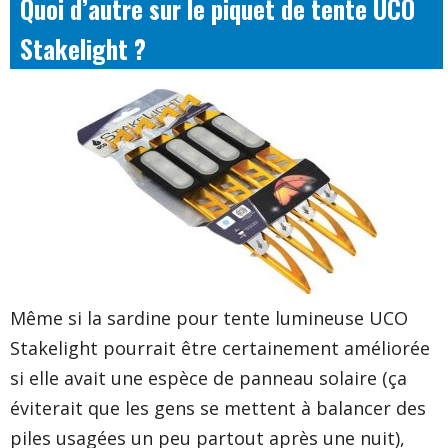
Quoi d’autre sur le piquet de tente UCO
Stakelight ?
Même si la sardine pour tente lumineuse
UCO
Stakelight
pourrait être certainement améliorée
si elle avait une espèce de panneau solaire (ça
éviterait que les gens se mettent à balancer des
piles usagées un peu partout après une nuit),