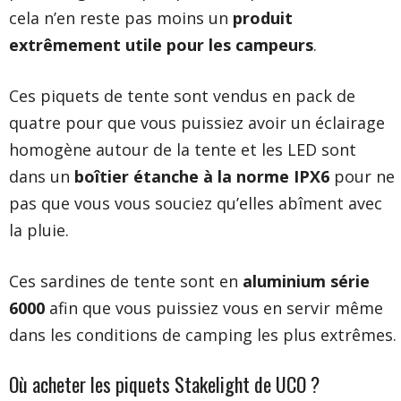
cela n’en reste pas moins un
produit
extrêmement utile pour les campeurs
.
Ces piquets de tente sont vendus en pack de
quatre pour que vous puissiez avoir un éclairage
homogène autour de la tente et les LED sont
dans un
boîtier étanche à la norme IPX6
pour ne
pas que vous vous souciez qu’elles abîment avec
la pluie.
Ces sardines de tente sont en
aluminium série
6000
afin que vous puissiez vous en servir même
dans les conditions de camping les plus extrêmes.
Où acheter les piquets Stakelight de UCO ?