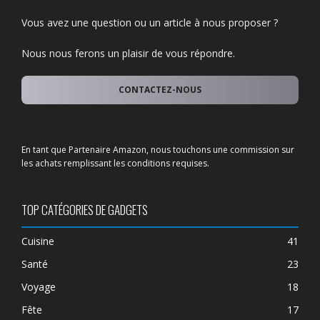
Vous avez une question ou un article à nous proposer ?
Nous nous ferons un plaisir de vous répondre.
CONTACTEZ-NOUS
En tant que Partenaire Amazon, nous touchons une commission sur
les achats remplissant les conditions requises.
TOP CATÉGORIES DE GADGETS
Cuisine
41
Santé
23
Voyage
18
Fête
17