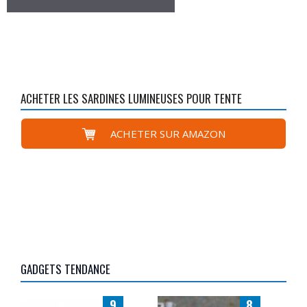
ACHETER LES SARDINES LUMINEUSES POUR TENTE
ACHETER SUR AMAZON
GADGETS TENDANCE
9
8