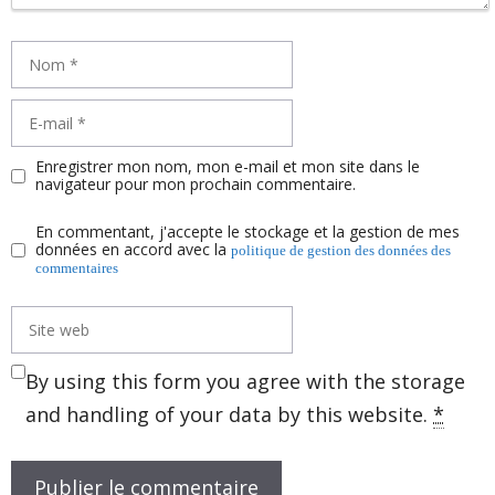
Nom
E-
mail
Enregistrer mon nom, mon e-mail et mon site dans le
navigateur pour mon prochain commentaire.
En commentant, j'accepte le stockage et la gestion de mes
données en accord avec la
politique de gestion des données des
commentaires
Site
web
By using this form you agree with the storage
and handling of your data by this website.
*