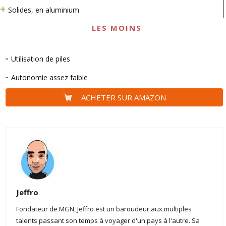
Solides, en aluminium
LES MOINS
Utilisation de piles
Autonomie assez faible
ACHETER SUR AMAZON
Jeffro
Fondateur de MGN, Jeffro est un baroudeur aux multiples
talents passant son temps à voyager d'un pays à l'autre. Sa