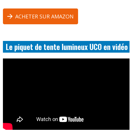
ACHETER SUR AMAZON
Le piquet de tente lumineux UCO en vidéo