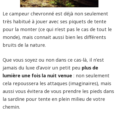
Le campeur chevronné est déjà non seulement
très habitué à jouer avec ses piquets de tente
pour la monter (ce qui n’est pas le cas de tout le
monde), mais connait aussi bien les différents
bruits de la nature.
Que vous soyez ou non dans ce cas-là, il n’est
jamais du luxe d’avoir un petit peu
plus de
lumière une fois la nuit venue
: non seulement
cela repoussera les attaques (imaginaires), mais
aussi vous évitera de vous prendre les pieds dans
la sardine pour tente en plein milieu de votre
chemin.