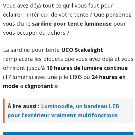
Vous avez déjà tout ce qu’il vous faut pour
éclairer l’intérieur de votre tente ? Que penseriez-
vous d’une
sardine pour tente lumineuse
pour
vous occuper du dehors ?
La sardine pour tente
UCO Stakelight
remplacera les piquets que vous avez déjà et vous
offriront jusqu’à
10 heures de lumière continue
(17 lumens) avec une pile LR03 ou
24 heures en
mode « clignotant »
À lire aussi :
Luminoodle, un bandeau LED
pour l’extérieur vraiment multifonctions