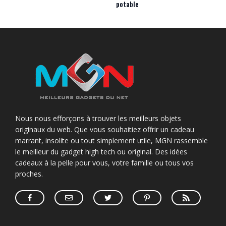
potable
Nous nous efforçons à trouver les meilleurs objets
originaux du web. Que vous souhaitiez offrir un cadeau
marrant, insolite ou tout simplement utile, MGN rassemble
le meilleur du gadget high tech ou original. Des idées
cadeaux à la pelle pour vous, votre famille ou tous vos
proches.