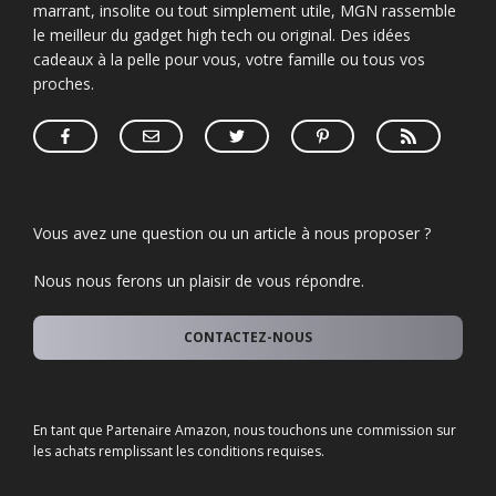
marrant, insolite ou tout simplement utile, MGN rassemble
le meilleur du gadget high tech ou original. Des idées
cadeaux à la pelle pour vous, votre famille ou tous vos
proches.
Vous avez une question ou un article à nous proposer ?
Nous nous ferons un plaisir de vous répondre.
CONTACTEZ-NOUS
En tant que Partenaire Amazon, nous touchons une commission sur
les achats remplissant les conditions requises.