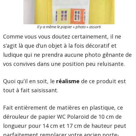
Il y a même le papier « photo » assorti
Comme vous vous doutez certainement, il ne
s’agit là que d’un objet à la fois décoratif et
ludique qui ne prendra aucune photo gênante de
vos convives dans une position peu reluisante.
Quoi qu’il en soit, le
réalisme
de ce produit est
tout à fait saisissant.
Fait entièrement de matières en plastique, ce
dérouleur de papier WC Polaroid de 10 cm de
longueur pour 14 cm et 17 cm de hauteur peut
parfaitement remplacer votre ancien porte-