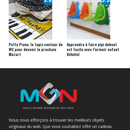
Potty Piano, le tapis contour de
Apprendre à faire pipi debout
WC pour devenir le prochain
est facile avec l’urinoir enfant
Mozart
Bébélol
Nous nous efforçons à trouver les meilleurs objets
originaux du web. Que vous souhaitiez offrir un cadeau