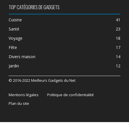
TOP CATÉGORIES DE GADGETS
Cuisine
41
Santé
23
Voyage
18
Fête
17
Divers maison
14
Jardin
12
© 2016-2022 Meilleurs Gadgets du Net
Mentions légales
Politique de confidentialité
Plan du site