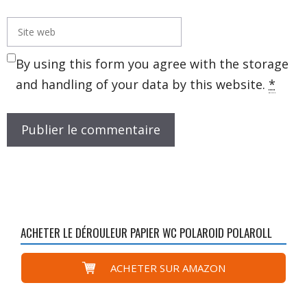
Site
web
By using this form you agree with the storage
and handling of your data by this website.
*
ACHETER LE DÉROULEUR PAPIER WC POLAROID POLAROLL
ACHETER SUR AMAZON