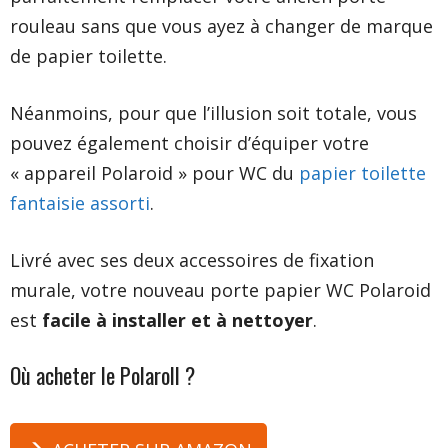
rouleau sans que vous ayez à changer de marque
de papier toilette.
Néanmoins, pour que l’illusion soit totale, vous
pouvez également choisir d’équiper votre
« appareil Polaroid » pour WC du
papier toilette
fantaisie assorti
.
Livré avec ses deux accessoires de fixation
murale, votre nouveau porte papier WC Polaroid
est
facile à installer et à nettoyer
.
Où acheter
le Polaroll
?