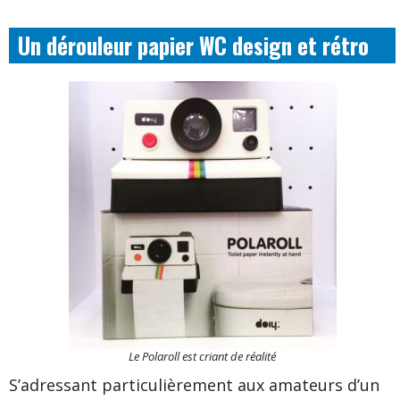
Un dérouleur papier WC design et rétro
Le Polaroll est criant de réalité
S’adressant particulièrement aux amateurs d’un