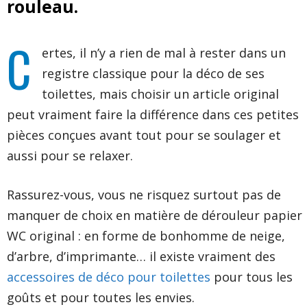
rouleau.
C
ertes, il n’y a rien de mal à rester dans un
registre classique pour la déco de ses
toilettes, mais choisir un article original
peut vraiment faire la différence dans ces petites
pièces conçues avant tout pour se soulager et
aussi pour se relaxer.
Rassurez-vous, vous ne risquez surtout pas de
manquer de choix en matière de dérouleur papier
WC original : en forme de bonhomme de neige,
d’arbre, d’imprimante… il existe vraiment des
accessoires de déco pour toilettes
pour tous les
goûts et pour toutes les envies.