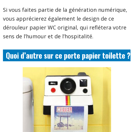
Si vous faites partie de la génération numérique,
vous apprécierez également le design de ce
dérouleur papier WC original, qui reflétera votre
sens de l’humour et de l’hospitalité.
Quoi d’autre sur ce porte papier toilette ?