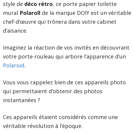
style de
déco rétro
, ce porte papier toilette
mural
Polaroll
de la marque DOIY est un véritable
chef-d’œuvre qui trônera dans votre cabinet
d’aisance.
Imaginez la réaction de vos invités en découvrant
votre porte-rouleau qui arbore l’apparence d’un
Polaroid
.
Vous vous rappelez bien de ces appareils photo
qui permettaient d’obtenir des photos
instantanées ?
Ces appareils étaient considérés comme une
véritable révolution à l’époque.