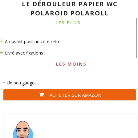
LE DÉROULEUR PAPIER WC
POLAROID POLAROLL
LES PLUS
Amusant pour un côté rétro
Livré avec fixations
LES MOINS
Un peu gadget
ACHETER SUR AMAZON