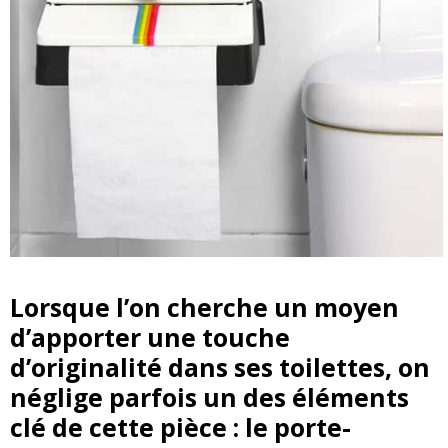
Lorsque l’on cherche un moyen
d’apporter une touche
d’originalité dans ses toilettes, on
néglige parfois un des éléments
clé de cette pièce : le porte-