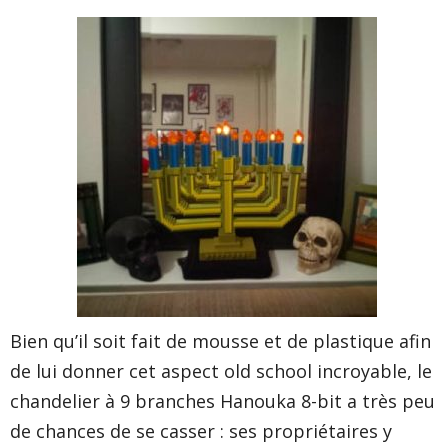
Bien qu’il soit fait de mousse et de plastique afin
de lui donner cet aspect old school incroyable, le
chandelier à 9 branches Hanouka 8-bit a très peu
de chances de se casser : ses propriétaires y