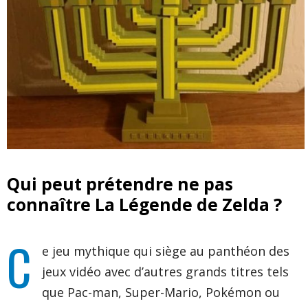
Qui peut prétendre ne pas
connaître La Légende de Zelda ?
C
e jeu mythique qui siège au panthéon des
jeux vidéo avec d’autres grands titres tels
que Pac-man, Super-Mario, Pokémon ou