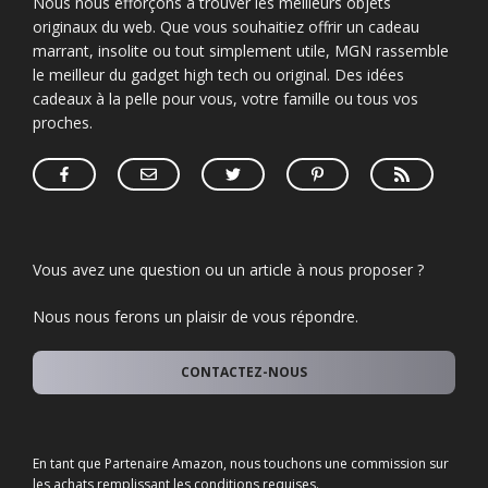
Nous nous efforçons à trouver les meilleurs objets
originaux du web. Que vous souhaitiez offrir un cadeau
marrant, insolite ou tout simplement utile, MGN rassemble
le meilleur du gadget high tech ou original. Des idées
cadeaux à la pelle pour vous, votre famille ou tous vos
proches.
Vous avez une question ou un article à nous proposer ?
Nous nous ferons un plaisir de vous répondre.
CONTACTEZ-NOUS
En tant que Partenaire Amazon, nous touchons une commission sur
les achats remplissant les conditions requises.