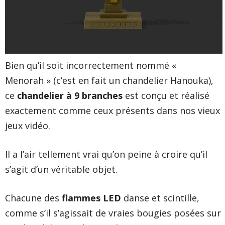
Bien qu’il soit incorrectement nommé «
Menorah » (c’est en fait un chandelier Hanouka),
ce
chandelier à 9 branches
est conçu et réalisé
exactement comme ceux présents dans nos vieux
jeux vidéo.
Il a l’air tellement vrai qu’on peine à croire qu’il
s’agit d’un véritable objet.
Chacune des
flammes LED
danse et scintille,
comme s’il s’agissait de vraies bougies posées sur