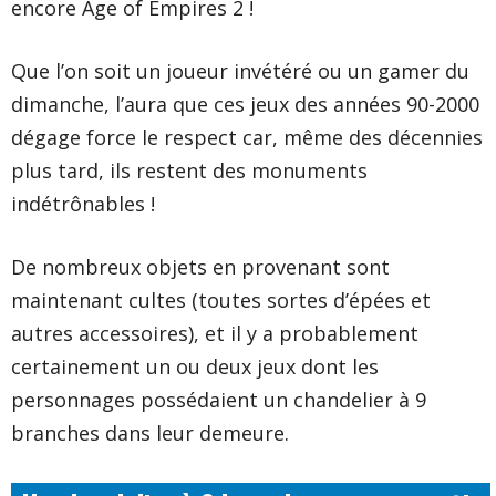
encore Age of Empires 2 !
Que l’on soit un joueur invétéré ou un gamer du
dimanche, l’aura que ces jeux des années 90-2000
dégage force le respect car, même des décennies
plus tard, ils restent des monuments
indétrônables !
De nombreux objets en provenant sont
maintenant cultes (toutes sortes d’épées et
autres accessoires), et il y a probablement
certainement un ou deux jeux dont les
personnages possédaient un chandelier à 9
branches dans leur demeure.