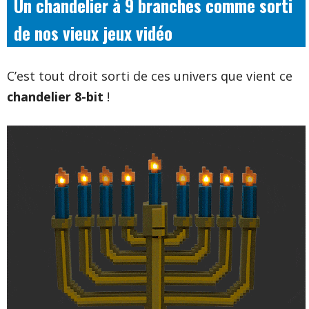
Un chandelier à 9 branches comme sorti
de nos vieux jeux vidéo
C’est tout droit sorti de ces univers que vient ce
chandelier 8-bit
!