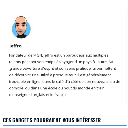
Jeffro
Fondateur de MGN, Jeffro est un baroudeur aux multiples
talents passant son temps à voyager d'un pays à l'autre. Sa
grande ouverture d'esprit et son sens pratique lui permettent
de découvrir une utilité à presque tout. Il est généralement
trouvable en ligne, dans le café d'à côté de son nouveau lieu de
domicile, ou dans une école du bout du monde en train
d'enseigner l'anglais et le français.
CES GADGETS POURRAIENT VOUS INTÉRESSER