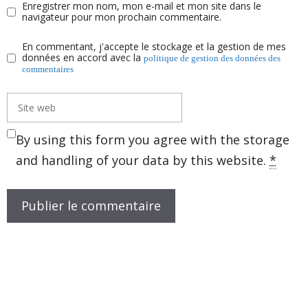
Enregistrer mon nom, mon e-mail et mon site dans le
navigateur pour mon prochain commentaire.
En commentant, j'accepte le stockage et la gestion de mes
données en accord avec la
politique de gestion des données des
commentaires
Site
web
By using this form you agree with the storage
and handling of your data by this website.
*