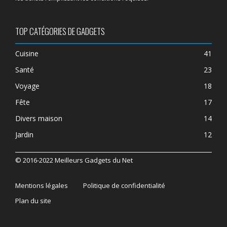
TOP CATÉGORIES DE GADGETS
Cuisine
41
Santé
23
Voyage
18
Fête
17
Divers maison
14
Jardin
12
© 2016-2022 Meilleurs Gadgets du Net
Mentions légales
Politique de confidentialité
Plan du site