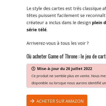
Le style des cartes est très classique a
têtes puissent facilement se reconnaî
créateur a inclus dans le design
plein d
série télé
.
Arriverez-vous à tous les voir ?
Où acheter Game of Throne : le jeu de cart
Mise-à-jour du
26 juillet 2022
Ce produit ne semble plus en vente. Nous mett
disponible ou lorsque nous aurons identifié un
ACHETER SUR AMAZON