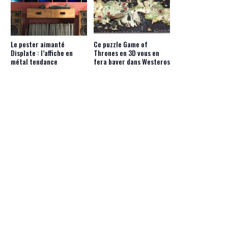
Le poster aimanté
Ce puzzle Game of
Displate : l’affiche en
Thrones en 3D vous en
métal tendance
fera baver dans Westeros