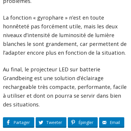
problèmes.
La fonction « gyrophare » n’est en toute
honnêteté pas forcément utile, mais les deux
niveaux d’intensité de luminosité de lumière
blanches le sont grandement, car permettent de
l’adapter encore plus en fonction de la situation.
Au final, le projecteur LED sur batterie
Grandbeing est une solution d’éclairage
rechargeable très compacte, performante, facile
à utiliser et dont on pourra se servir dans bien
des situations.
Partager
Tweeter
Épingler
Email