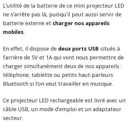
L’utilité de la batterie de
ce mini projecteur LED
ne s’arrête pas là, puisqu’il peut aussi servir de
batterie externe et
charger nos appareils
mobiles
.
En effet, il dispose de
deux ports USB
situés à
l’arrière de 5V et 1A qui vont nous permettre de
charger simultanément deux de nos appareils :
téléphone, tablette ou petits haut-parleurs
Bluetooth si l’on veut travailler en musique.
Ce projecteur LED rechargeable est livré avec un
câble USB, un mode d’emploi et un adaptateur
secteur.