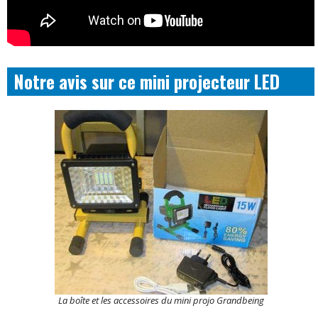
Notre avis sur ce mini projecteur LED
La boîte et les accessoires du mini projo Grandbeing