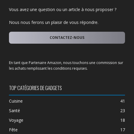
Vous avez une question ou un article à nous proposer ?
Nous nous ferons un plaisir de vous répondre.
CONTACTEZ-NOUS
En tant que Partenaire Amazon, nous touchons une commission sur
les achats remplissant les conditions requises.
TOP CATÉGORIES DE GADGETS
Cuisine
41
Santé
23
Voyage
18
Fête
17