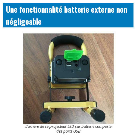
Une fonctionnalité batterie externe non
négligeable
L’arrière de ce projecteur LED sur batterie comporte
des ports USB