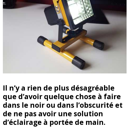
Il n’y a rien de plus désagréable
que d’avoir quelque chose à faire
dans le noir ou dans l’obscurité et
de ne pas avoir une solution
d’éclairage à portée de main.