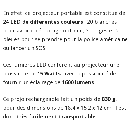
En effet, ce projecteur portable est constitué de
24 LED de différentes couleurs
: 20 blanches
pour avoir un éclairage optimal, 2 rouges et 2
bleues pour se prendre pour la police américaine
ou lancer un SOS.
Ces lumières LED confèrent au projecteur une
puissance de
15 Watts
, avec la possibilité de
fournir un éclairage de
1600 lumens
.
Ce projo rechargeable fait un poids de
830 g
,
pour des dimensions de 18,4 x 15,2 x 12 cm. Il est
donc
très facilement transportable
.