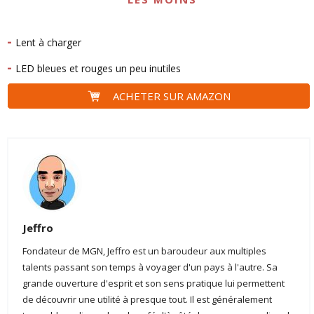
Lent à charger
LED bleues et rouges un peu inutiles
ACHETER SUR AMAZON
Jeffro
Fondateur de MGN, Jeffro est un baroudeur aux multiples
talents passant son temps à voyager d'un pays à l'autre. Sa
grande ouverture d'esprit et son sens pratique lui permettent
de découvrir une utilité à presque tout. Il est généralement