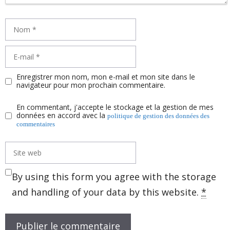
Nom
E-
mail
Enregistrer mon nom, mon e-mail et mon site dans le
navigateur pour mon prochain commentaire.
En commentant, j'accepte le stockage et la gestion de mes
données en accord avec la
politique de gestion des données des
commentaires
Site
web
By using this form you agree with the storage
and handling of your data by this website.
*