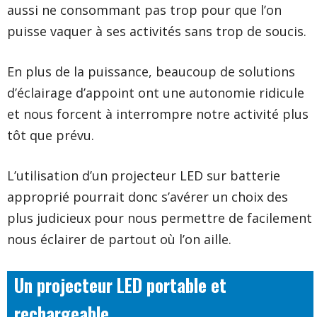
aussi ne consommant pas trop pour que l’on
puisse vaquer à ses activités sans trop de soucis.
En plus de la puissance, beaucoup de solutions
d’éclairage d’appoint ont une autonomie ridicule
et nous forcent à interrompre notre activité plus
tôt que prévu.
L’utilisation d’un projecteur LED sur batterie
approprié pourrait donc s’avérer un choix des
plus judicieux pour nous permettre de facilement
nous éclairer de partout où l’on aille.
Un projecteur LED portable et
rechargeable