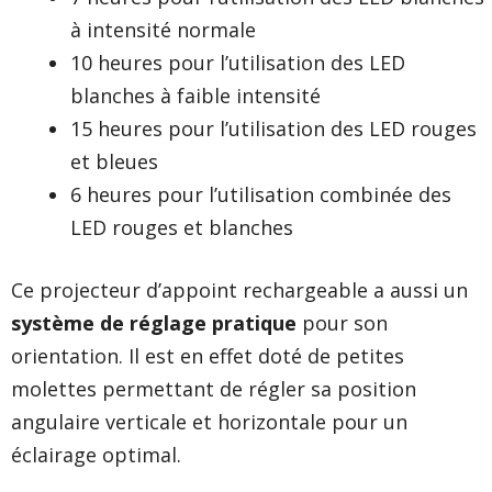
à intensité normale
10 heures pour l’utilisation des LED
blanches à faible intensité
15 heures pour l’utilisation des LED rouges
et bleues
6 heures pour l’utilisation combinée des
LED rouges et blanches
Ce projecteur d’appoint rechargeable a aussi un
système de réglage pratique
pour son
orientation. Il est en effet doté de petites
molettes permettant de régler sa position
angulaire verticale et horizontale pour un
éclairage optimal.