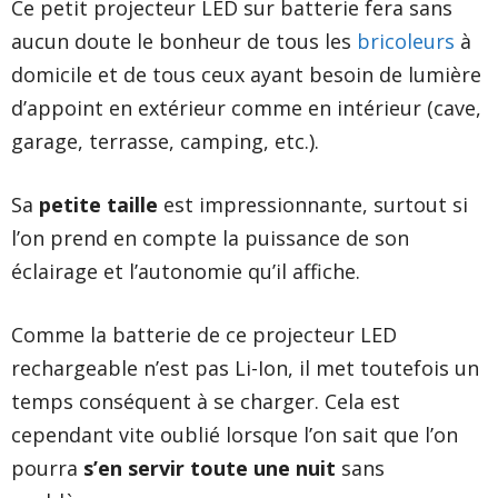
Ce petit projecteur LED sur batterie fera sans
aucun doute le bonheur de tous les
bricoleurs
à
domicile et de tous ceux ayant besoin de lumière
d’appoint en extérieur comme en intérieur (cave,
garage, terrasse, camping, etc.).
Sa
petite taille
est impressionnante, surtout si
l’on prend en compte la puissance de son
éclairage et l’autonomie qu’il affiche.
Comme la batterie de ce projecteur LED
rechargeable n’est pas Li-Ion, il met toutefois un
temps conséquent à se charger. Cela est
cependant vite oublié lorsque l’on sait que l’on
pourra
s’en servir toute une nuit
sans