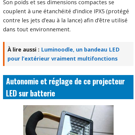
Son poids et ses dimensions compactes se
couplent à une étanchéité d’indice IPX5 (protégé
contre les jets d’eau à la lance) afin d’être utilisé
dans tout environnement.
À lire aussi :
Luminoodle, un bandeau LED
pour l’extérieur vraiment multifonctions
Autonomie et réglage de ce projecteur
LED sur batterie