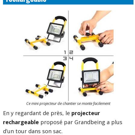
Ce mini projecteur de chantier se monte facilement
En y regardant de près, le
projecteur
rechargeable
proposé par Grandbeing a plus
d’un tour dans son sac.