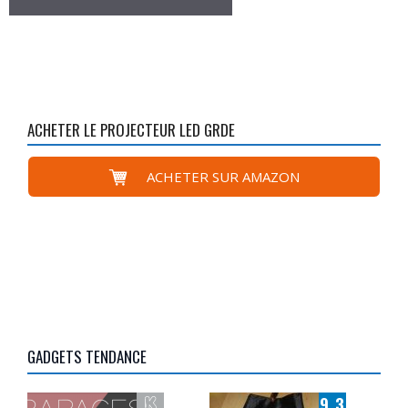
ACHETER LE PROJECTEUR LED GRDE
ACHETER SUR AMAZON
GADGETS TENDANCE
9.3