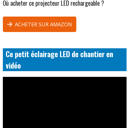
Où acheter ce projecteur LED rechargeable ?
ACHETER SUR AMAZON
Ce petit éclairage LED de chantier en
vidéo