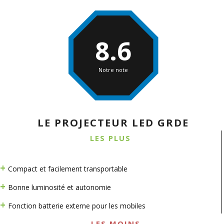
8.6
Notre note
LE PROJECTEUR LED GRDE
LES PLUS
Compact et facilement transportable
Bonne luminosité et autonomie
Fonction batterie externe pour les mobiles
LES MOINS