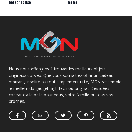
personnalisé
même
Nous nous efforçons à trouver les meilleurs objets
originaux du web. Que vous souhaitiez offrir un cadeau
marrant, insolite ou tout simplement utile, MGN rassemble
le meilleur du gadget high tech ou original. Des idées
cadeaux à la pelle pour vous, votre famille ou tous vos
proches.