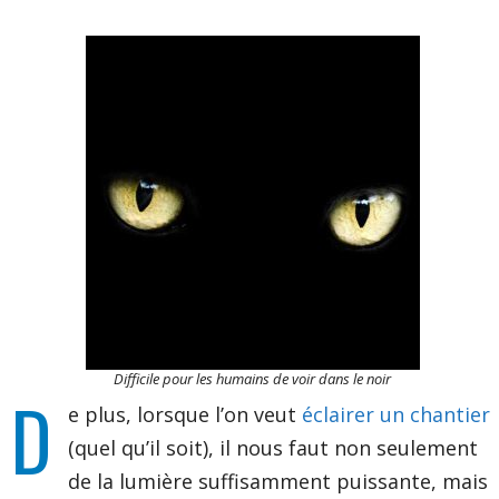
Difficile pour les humains de voir dans le noir
D
e plus, lorsque l’on veut
éclairer un chantier
(quel qu’il soit), il nous faut non seulement
de la lumière suffisamment puissante, mais