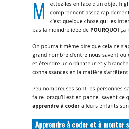
M
ettez-les en face d’un objet hig
comprennent assez rapidement
c’est quelque chose qui les inté
pas la moindre idée de
POURQUOI
ça 
On pourrait même dire que cela ne s’a
grand nombre d’entre nous savent où c
et éteindre un ordinateur et y branche
connaissances en la matière s’arrêtent 
Peu nombreuses sont les personnes sa
faire lorsqu’il est en panne, savent ce 
apprendre à coder
à leurs enfants son
Apprendre à coder et à monter 