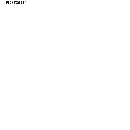
Kickstarter