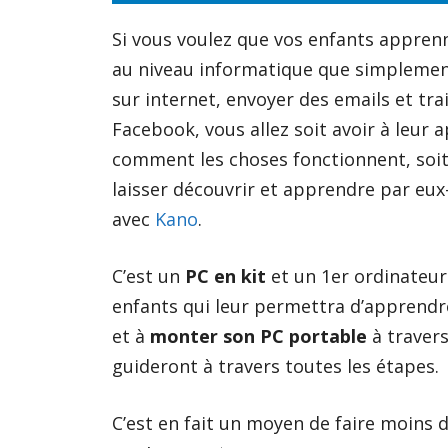
Si vous voulez que vos enfants appren
au niveau informatique que simplemen
sur internet, envoyer des emails et tra
Facebook, vous allez soit avoir à leur
comment les choses fonctionnent, soit
laisser découvrir et apprendre par e
avec
Kano
.
C’est un
PC en kit
et un 1er ordinateu
enfants qui leur permettra d’apprendr
et à
monter son PC portable
à travers
guideront à travers toutes les étapes.
C’est en fait un moyen de faire moins 