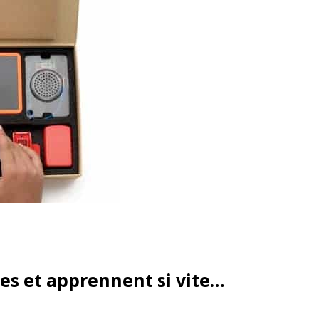
es et apprennent si vite…