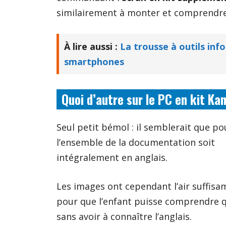
similairement à monter et comprendre
À lire aussi :
La trousse à outils info
smartphones
Quoi d’autre sur le PC en kit Ka
Seul petit bémol : il semblerait que pou
l’ensemble de la documentation soit
intégralement en anglais.
Les images ont cependant l’air suffisa
pour que l’enfant puisse comprendre q
sans avoir à connaître l’anglais.