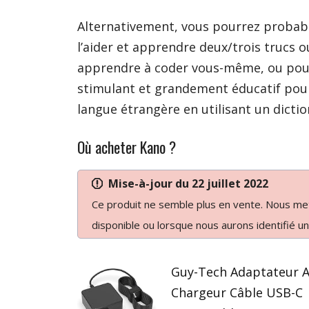
Alternativement, vous pourrez proba
l’aider et apprendre deux/trois trucs o
apprendre à coder vous-même, ou pousse
stimulant et grandement éducatif pour
langue étrangère en utilisant un dictio
Où acheter Kano ?
Mise-à-jour du
22 juillet 2022
Ce produit ne semble plus en vente. Nous mett
disponible ou lorsque nous aurons identifié un
Guy-Tech Adaptateur 
Chargeur Câble USB-C