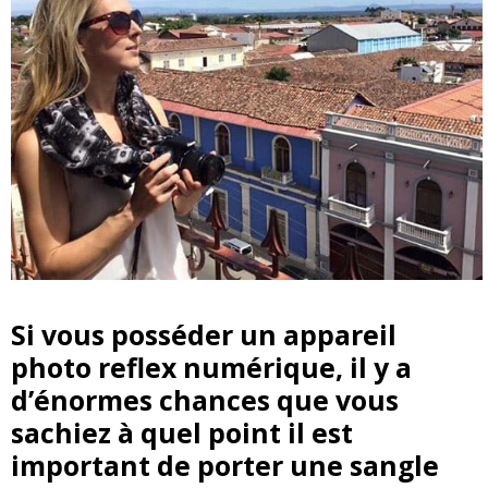
Si vous posséder un appareil
photo reflex numérique, il y a
d’énormes chances que vous
sachiez à quel point il est
important de porter une
sangle