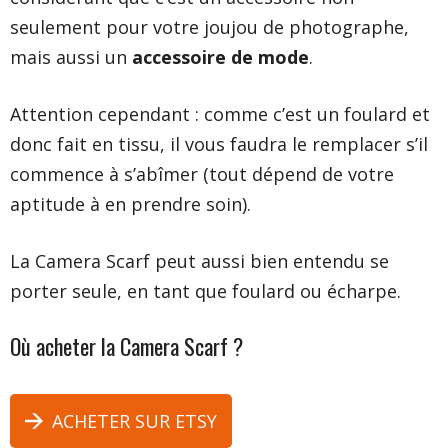
seulement pour votre joujou de photographe,
mais aussi un
accessoire de mode
.
Attention cependant : comme c’est un foulard et
donc fait en tissu, il vous faudra le remplacer s’il
commence à s’abîmer (tout dépend de votre
aptitude à en prendre soin).
La Camera Scarf
peut aussi bien entendu se
porter seule, en tant que foulard ou écharpe.
Où acheter la Camera Scarf ?
ACHETER SUR ETSY