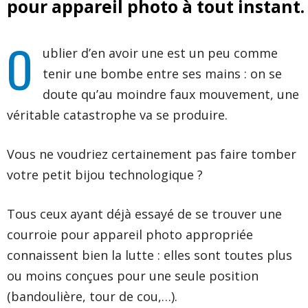
pour appareil photo
à tout instant.
O
ublier d’en avoir une est un peu comme
tenir une bombe entre ses mains : on se
doute qu’au moindre faux mouvement, une
véritable catastrophe va se produire.
Vous ne voudriez certainement pas faire tomber
votre petit bijou technologique ?
Tous ceux ayant déjà essayé de se trouver une
courroie pour appareil photo appropriée
connaissent bien la lutte : elles sont toutes plus
ou moins conçues pour une seule position
(bandoulière, tour de cou,…).