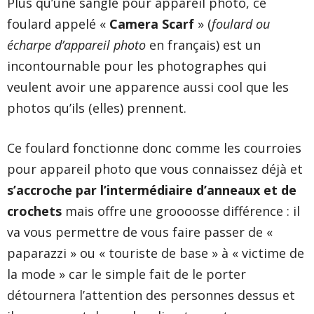
Plus qu’une sangle pour appareil photo, ce
foulard appelé «
Camera Scarf
» (
foulard ou
écharpe d’appareil photo
en français) est un
incontournable pour les photographes qui
veulent avoir une apparence aussi cool que les
photos qu’ils (elles) prennent.
Ce foulard fonctionne donc comme les courroies
pour appareil photo que vous connaissez déjà et
s’accroche par l’intermédiaire d’anneaux et de
crochets
mais offre une groooosse différence : il
va vous permettre de vous faire passer de «
paparazzi » ou « touriste de base » à « victime de
la mode » car le simple fait de le porter
détournera l’attention des personnes dessus et