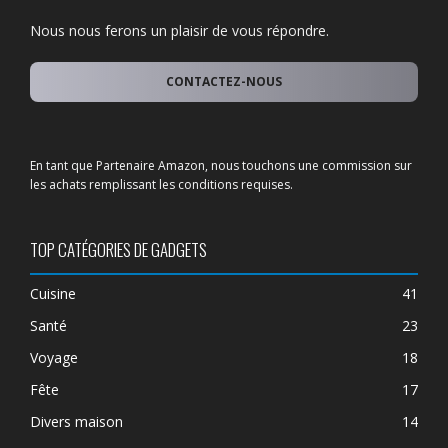
Nous nous ferons un plaisir de vous répondre.
CONTACTEZ-NOUS
En tant que Partenaire Amazon, nous touchons une commission sur
les achats remplissant les conditions requises.
TOP CATÉGORIES DE GADGETS
Cuisine
41
Santé
23
Voyage
18
Fête
17
Divers maison
14