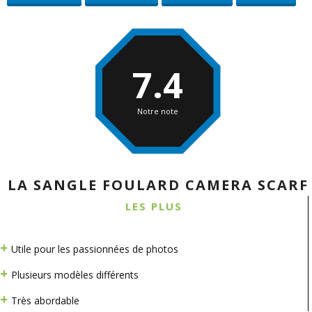
7.4
Notre note
LA SANGLE FOULARD CAMERA SCARF
LES PLUS
Utile pour les passionnées de photos
Plusieurs modèles différents
Très abordable