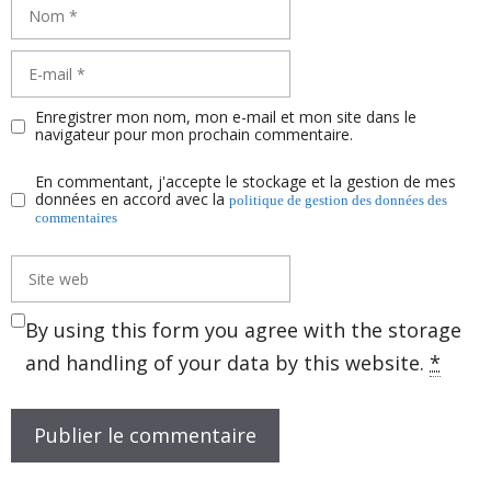
Nom
E-
mail
Enregistrer mon nom, mon e-mail et mon site dans le
navigateur pour mon prochain commentaire.
En commentant, j'accepte le stockage et la gestion de mes
données en accord avec la
politique de gestion des données des
commentaires
Site
web
By using this form you agree with the storage
and handling of your data by this website.
*