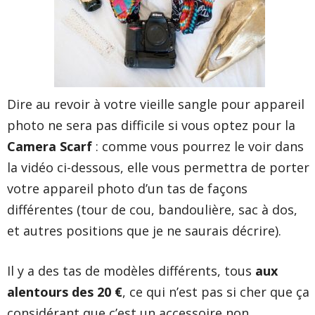
Dire au revoir à votre vieille sangle pour appareil
photo ne sera pas difficile si vous optez pour
la
Camera Scarf
: comme vous pourrez le voir dans
la vidéo ci-dessous, elle vous permettra de porter
votre appareil photo d’un tas de façons
différentes (tour de cou, bandoulière, sac à dos,
et autres positions que je ne saurais décrire).
Il y a des tas de modèles différents, tous
aux
alentours des 20 €
, ce qui n’est pas si cher que ça
considérant que c’est un accessoire non