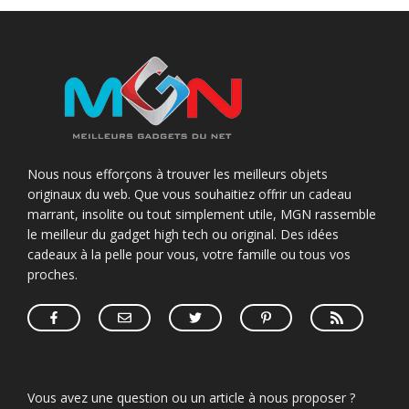
Nous nous efforçons à trouver les meilleurs objets
originaux du web. Que vous souhaitiez offrir un cadeau
marrant, insolite ou tout simplement utile, MGN rassemble
le meilleur du gadget high tech ou original. Des idées
cadeaux à la pelle pour vous, votre famille ou tous vos
proches.
Vous avez une question ou un article à nous proposer ?