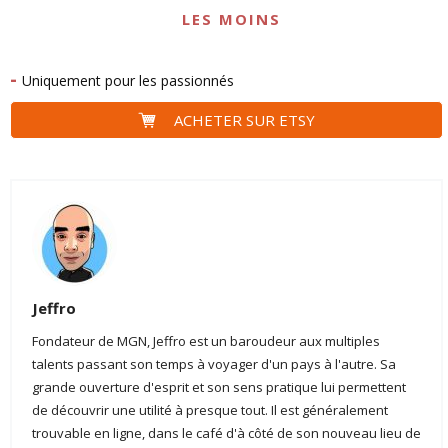
LES MOINS
Uniquement pour les passionnés
ACHETER SUR ETSY
Jeffro
Fondateur de MGN, Jeffro est un baroudeur aux multiples
talents passant son temps à voyager d'un pays à l'autre. Sa
grande ouverture d'esprit et son sens pratique lui permettent
de découvrir une utilité à presque tout. Il est généralement
trouvable en ligne, dans le café d'à côté de son nouveau lieu de