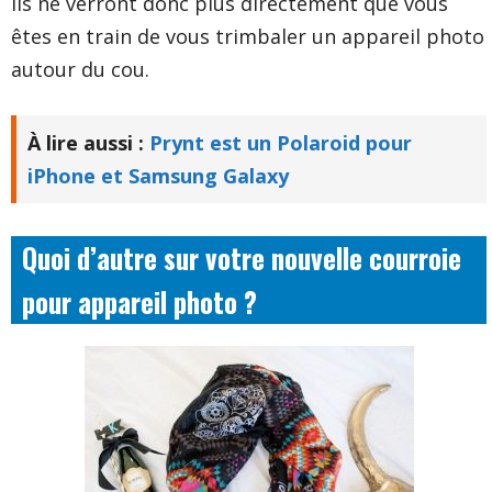
ils ne verront donc plus directement que vous
êtes en train de vous trimbaler un appareil photo
autour du cou.
À lire aussi :
Prynt est un Polaroid pour
iPhone et Samsung Galaxy
Quoi d’autre sur votre nouvelle courroie
pour appareil photo ?