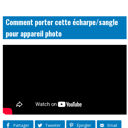
Comment porter cette écharpe/sangle
pour appareil photo
Partager
Tweeter
Épingler
Email