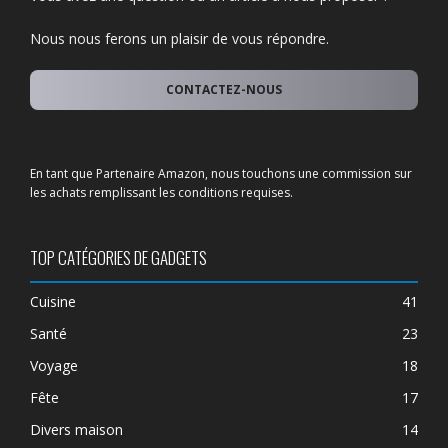
Nous nous ferons un plaisir de vous répondre.
CONTACTEZ-NOUS
En tant que Partenaire Amazon, nous touchons une commission sur
les achats remplissant les conditions requises.
TOP CATÉGORIES DE GADGETS
Cuisine
41
Santé
23
Voyage
18
Fête
17
Divers maison
14