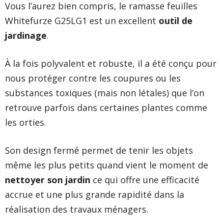
Vous l’aurez bien compris,
le ramasse feuilles
Whitefurze
G25LG1 est un excellent
outil de
jardinage
.
À la fois polyvalent et robuste, il a été conçu pour
nous protéger contre les coupures ou les
substances toxiques (mais non létales) que l’on
retrouve parfois dans certaines plantes comme
les orties.
Son design fermé permet de tenir les objets
même les plus petits quand vient le moment de
nettoyer son jardin
ce qui offre une efficacité
accrue et une plus grande rapidité dans la
réalisation des travaux ménagers.