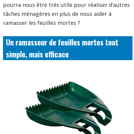
pourra nous être très utile pour réaliser d’autres
tâches ménagères en plus de nous aider à
ramasser les feuilles mortes ?
Un ramasseur de feuilles mortes tout
simple, mais efficace