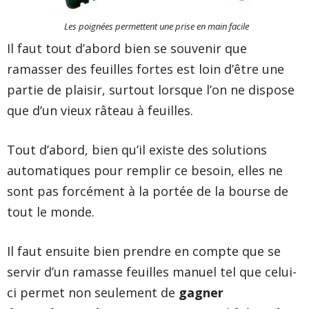
Les poignées permettent une prise en main facile
Il faut tout d’abord bien se souvenir que
ramasser des feuilles fortes est loin d’être une
partie de plaisir, surtout lorsque l’on ne dispose
que d’un vieux râteau à feuilles.
Tout d’abord, bien qu’il existe des solutions
automatiques pour remplir ce besoin, elles ne
sont pas forcément à la portée de la bourse de
tout le monde.
Il faut ensuite bien prendre en compte que se
servir d’un ramasse feuilles manuel tel que celui-
ci permet non seulement de
gagner