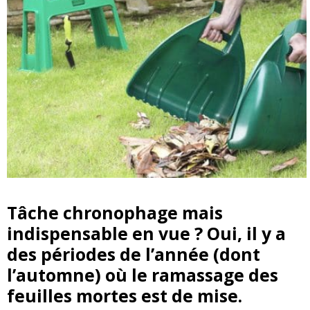
Tâche chronophage mais
indispensable en vue ? Oui, il y a
des périodes de l’année (dont
l’automne) où le
ramassage des
feuilles mortes
est de mise.