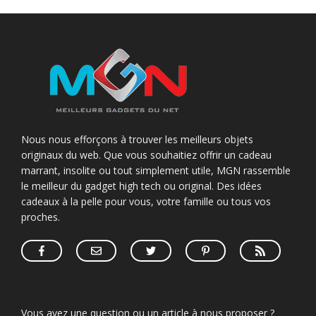
Nous nous efforçons à trouver les meilleurs objets
originaux du web. Que vous souhaitiez offrir un cadeau
marrant, insolite ou tout simplement utile, MGN rassemble
le meilleur du gadget high tech ou original. Des idées
cadeaux à la pelle pour vous, votre famille ou tous vos
proches.
Vous avez une question ou un article à nous proposer ?