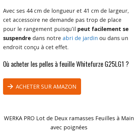
Avec ses 44 cm de longueur et 41 cm de largeur,
cet accessoire ne demande pas trop de place
pour le rangement puisqu’il
peut facilement se
suspendre
dans notre
abri de jardin
ou dans un
endroit conçu à cet effet.
Où acheter les pelles à feuille Whitefurze G25LG1 ?
ACHETER SUR AMAZON
WERKA PRO Lot de Deux ramasses Feuilles à Main
avec poignées