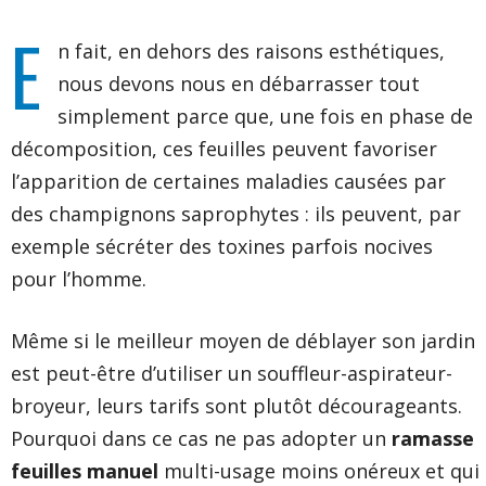
E
n fait, en dehors des raisons esthétiques,
nous devons nous en débarrasser tout
simplement parce que, une fois en phase de
décomposition, ces feuilles peuvent favoriser
l’apparition de certaines maladies causées par
des champignons saprophytes : ils peuvent, par
exemple sécréter des toxines parfois nocives
pour l’homme.
Même si le meilleur moyen de déblayer son jardin
est peut-être d’utiliser un souffleur-aspirateur-
broyeur, leurs tarifs sont plutôt décourageants.
Pourquoi dans ce cas ne pas adopter un
ramasse
feuilles manuel
multi-usage moins onéreux et qui