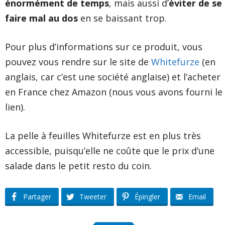
énormément de temps
, mais aussi d’
éviter de se
faire mal au dos
en se baissant trop.
Pour plus d’informations sur ce produit, vous
pouvez vous rendre sur le site de
Whitefurze
(en
anglais, car c’est une société anglaise) et l’acheter
en France chez Amazon (nous vous avons fourni le
lien).
La pelle à feuilles Whitefurze est en plus très
accessible, puisqu’elle ne coûte que le prix d’une
salade dans le petit resto du coin.
Partager
Tweeter
Épingler
Email