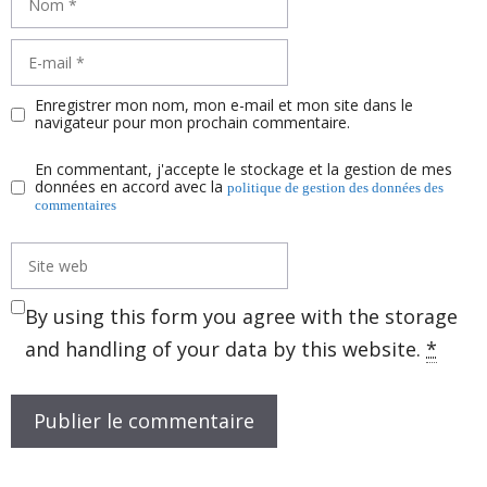
E-
mail
Enregistrer mon nom, mon e-mail et mon site dans le
navigateur pour mon prochain commentaire.
En commentant, j'accepte le stockage et la gestion de mes
données en accord avec la
politique de gestion des données des
commentaires
Site
web
By using this form you agree with the storage
and handling of your data by this website.
*