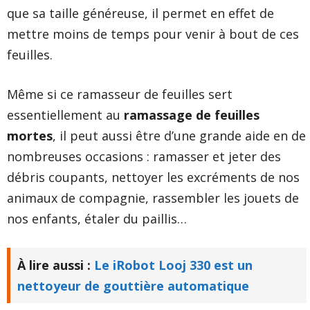
que sa taille généreuse, il permet en effet de
mettre moins de temps pour venir à bout de ces
feuilles.
Même si ce ramasseur de feuilles sert
essentiellement au
ramassage de feuilles
mortes
, il peut aussi être d’une grande aide en de
nombreuses occasions : ramasser et jeter des
débris coupants, nettoyer les excréments de nos
animaux de compagnie, rassembler les jouets de
nos enfants, étaler du paillis…
À lire aussi :
Le iRobot Looj 330 est un
nettoyeur de gouttière automatique