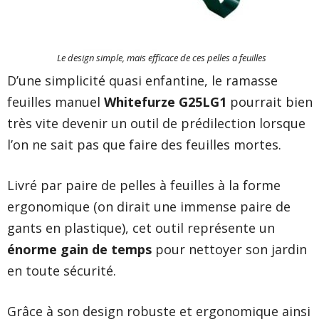
Le design simple, mais efficace de ces pelles a feuilles
D’une simplicité quasi enfantine, le ramasse
feuilles manuel
Whitefurze G25LG1
pourrait bien
très vite devenir un outil de prédilection lorsque
l’on ne sait pas que faire des feuilles mortes.
Livré par paire de pelles à feuilles à la forme
ergonomique (on dirait une immense paire de
gants en plastique), cet outil représente un
énorme gain de temps
pour nettoyer son jardin
en toute sécurité.
Grâce à son design robuste et ergonomique ainsi