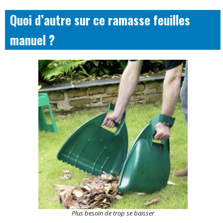
Quoi d’autre sur ce ramasse feuilles
manuel ?
Plus besoin de trop se baisser