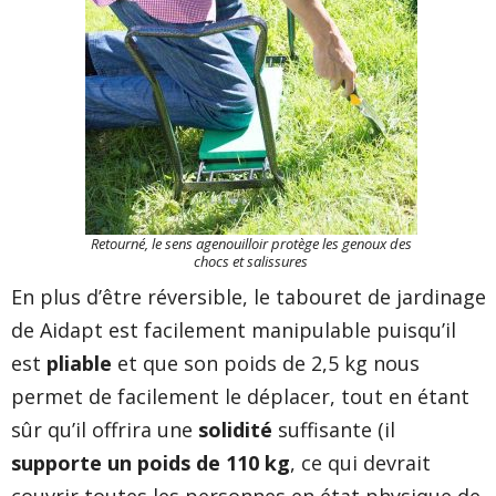
Retourné, le sens agenouilloir protège les genoux des
chocs et salissures
En plus d’être réversible, le tabouret de jardinage
de Aidapt est facilement manipulable puisqu’il
est
pliable
et que son poids de 2,5 kg nous
permet de facilement le déplacer, tout en étant
sûr qu’il offrira une
solidité
suffisante (il
supporte un poids de 110 kg
, ce qui devrait