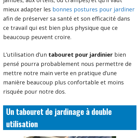
jambes, aux orteils, ou crampes) et qu’il vaut
mieux adapter les
bonnes postures pour jardiner
afin de préserver sa santé et son efficacité dans
ce travail qui est bien plus physique que ce
beaucoup peuvent croire.
L’utilisation d’un
tabouret pour jardinier
bien
pensé pourra probablement nous permettre de
mettre notre main verte en pratique d’une
manière beaucoup plus confortable et moins
risquée pour notre dos.
Un tabouret de jardinage à double
utilisation