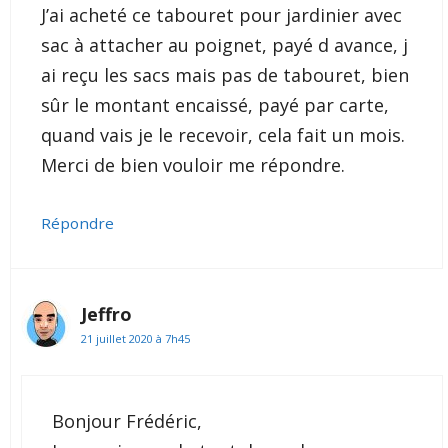
J’ai acheté ce tabouret pour jardinier avec
sac à attacher au poignet, payé d avance, j
ai reçu les sacs mais pas de tabouret, bien
sûr le montant encaissé, payé par carte,
quand vais je le recevoir, cela fait un mois.
Merci de bien vouloir me répondre.
Répondre
Jeffro
21 juillet 2020 à 7h45
Bonjour Frédéric,