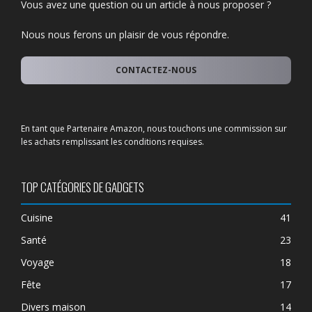
Vous avez une question ou un article à nous proposer ?
Nous nous ferons un plaisir de vous répondre.
CONTACTEZ-NOUS
En tant que Partenaire Amazon, nous touchons une commission sur
les achats remplissant les conditions requises.
TOP CATÉGORIES DE GADGETS
Cuisine
41
Santé
23
Voyage
18
Fête
17
Divers maison
14