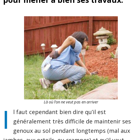
Là où l’on ne veut pas en arriver
I
l faut cependant bien dire qu’il est
généralement très difficile de maintenir ses
genoux au sol pendant longtemps (mal aux