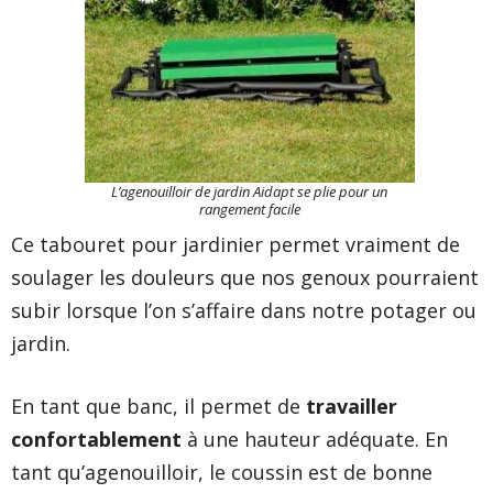
L’agenouilloir de jardin Aidapt se plie pour un
rangement facile
Ce tabouret pour jardinier permet vraiment de
soulager les douleurs que nos genoux pourraient
subir lorsque l’on s’affaire dans notre potager ou
jardin.
En tant que banc, il permet de
travailler
confortablement
à une hauteur adéquate. En
tant qu’agenouilloir, le coussin est de bonne