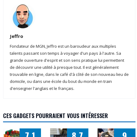
Jeffro
Fondateur de MGN, Jeffro est un baroudeur aux multiples
talents passant son temps à voyager d'un pays à l'autre. Sa
grande ouverture d'esprit et son sens pratique lui permettent
de découvrir une utilité à presque tout. Il est généralement
trouvable en ligne, dans le café d'à côté de son nouveau lieu de
domicile, ou dans une école du bout du monde en train
d'enseigner l'anglais et le français.
CES GADGETS POURRAIENT VOUS INTÉRESSER
7.1
8.7
9