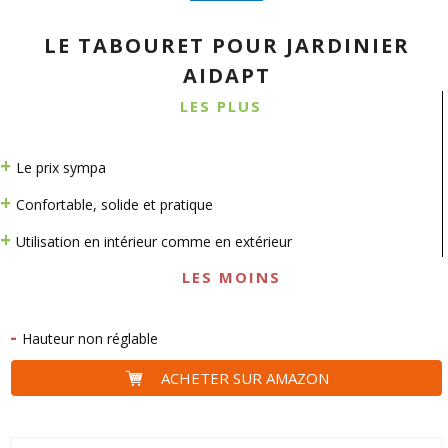
LE TABOURET POUR JARDINIER
AIDAPT
LES PLUS
Le prix sympa
Confortable, solide et pratique
Utilisation en intérieur comme en extérieur
LES MOINS
Hauteur non réglable
ACHETER SUR AMAZON