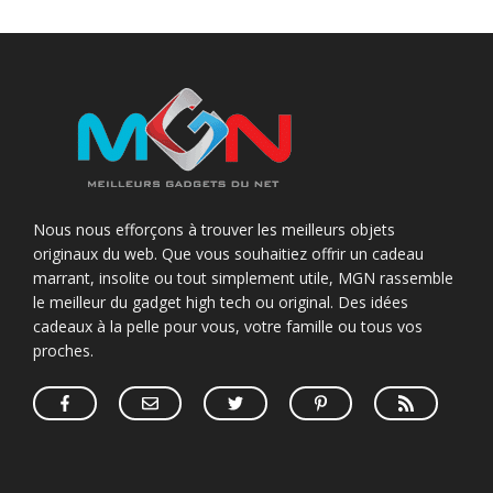
Nous nous efforçons à trouver les meilleurs objets
originaux du web. Que vous souhaitiez offrir un cadeau
marrant, insolite ou tout simplement utile, MGN rassemble
le meilleur du gadget high tech ou original. Des idées
cadeaux à la pelle pour vous, votre famille ou tous vos
proches.