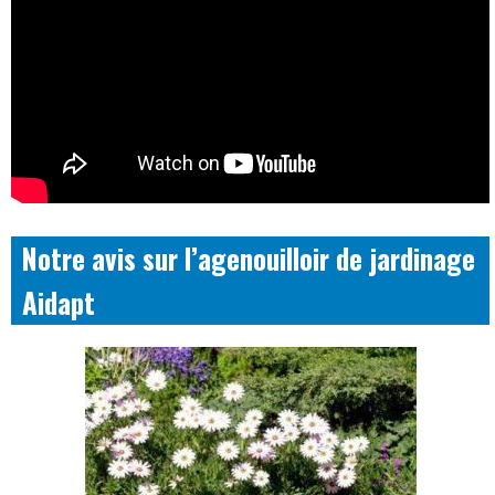
Notre avis sur l’agenouilloir de jardinage
Aidapt