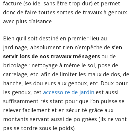
facture (solide, sans être trop dur) et permet
donc de faire toutes sortes de travaux à genoux
avec plus d’aisance.
Bien qu’il soit destiné en premier lieu au
jardinage, absolument rien n’empêche de
s’en
servir lors de nos travaux ménagers
ou de
bricolage : nettoyage à même le sol, pose de
carrelage, etc. afin de limiter les maux de dos, de
hanche, les douleurs aux genoux, etc. Doux pour
les genoux, cet
accessoire de jardin
est aussi
suffisamment résistant pour que l’on puisse se
relever facilement et en sécurité grâce aux
montants servant aussi de poignées (ils ne vont
pas se tordre sous le poids).