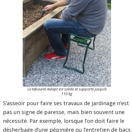
Le tabouret Aidapt
est solide et supporte jusqu’à
110 kg
S’asseoir pour faire ses travaux de jardinage n’est
pas un signe de paresse, mais bien souvent une
nécessité. Par exemple, lorsque l’on doit faire le
désherbage d’une pépinière ou l’entretien de bacs