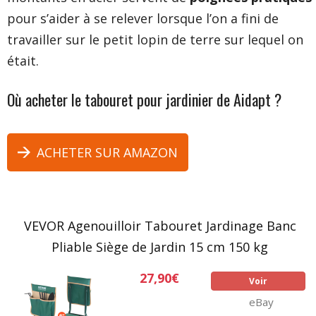
pour s’aider à se relever lorsque l’on a fini de
travailler sur le petit lopin de terre sur lequel on
était.
Où acheter le tabouret pour jardinier de Aidapt ?
ACHETER SUR AMAZON
VEVOR Agenouilloir Tabouret Jardinage Banc
Pliable Siège de Jardin 15 cm 150 kg
27,90€
Voir
eBay