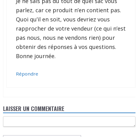
Je ne sais pas du tout de quel sac vous
parlez, car ce produit n’en contient pas.
Quoi qu’il en soit, vous devriez vous
rapprocher de votre vendeur (ce qui n’est
pas nous, nous ne vendons rien) pour
obtenir des réponses à vos questions.
Bonne journée.
Répondre
LAISSER UN COMMENTAIRE
Commentaire