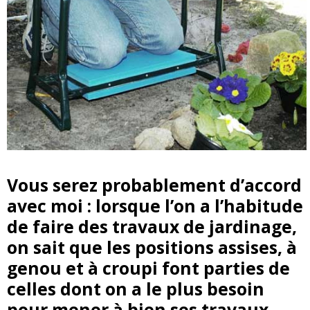
Vous serez probablement d’accord
avec moi : lorsque l’on a l’habitude
de faire des travaux de jardinage,
on sait que les positions assises, à
genou et à croupi font parties de
celles dont on a le plus besoin
pour mener à bien ses travaux.