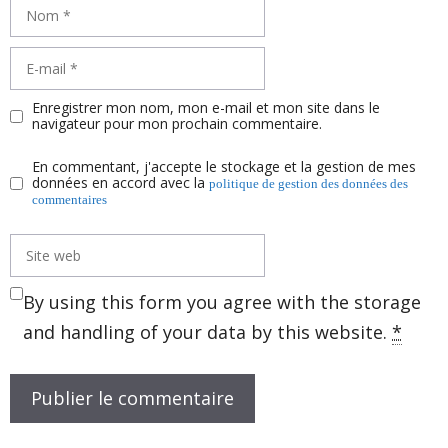
Nom
E-
mail
Enregistrer mon nom, mon e-mail et mon site dans le
navigateur pour mon prochain commentaire.
En commentant, j'accepte le stockage et la gestion de mes
données en accord avec la
politique de gestion des données des
commentaires
Site
web
By using this form you agree with the storage
and handling of your data by this website.
*