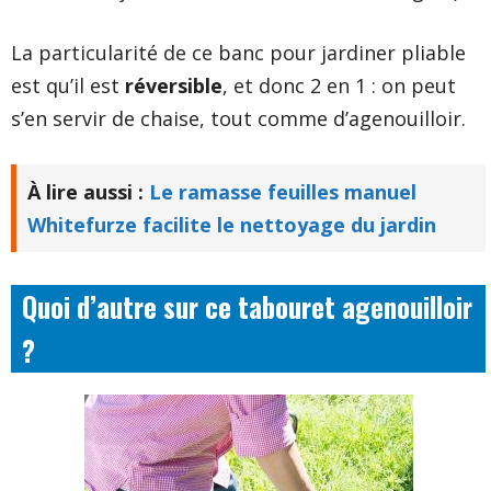
La particularité de ce banc pour jardiner pliable
est qu’il est
réversible
, et donc 2 en 1 : on peut
s’en servir de chaise, tout comme d’agenouilloir.
À lire aussi :
Le ramasse feuilles manuel
Whitefurze facilite le nettoyage du jardin
Quoi d’autre sur ce tabouret agenouilloir
?