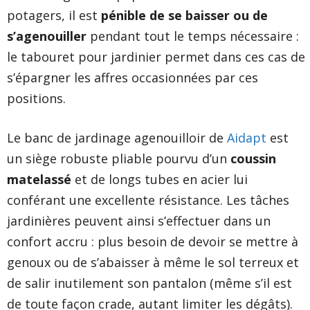
potagers, il est
pénible de se baisser ou de
s’agenouiller
pendant tout le temps nécessaire :
le tabouret pour jardinier permet dans ces cas de
s’épargner les affres occasionnées par ces
positions.
Le banc de jardinage agenouilloir de
Aidapt
est
un siège robuste pliable pourvu d’un
coussin
matelassé
et de longs tubes en acier lui
conférant une excellente résistance. Les tâches
jardinières peuvent ainsi s’effectuer dans un
confort accru : plus besoin de devoir se mettre à
genoux ou de s’abaisser à même le sol terreux et
de salir inutilement son pantalon (même s’il est
de toute façon crade, autant limiter les dégâts).