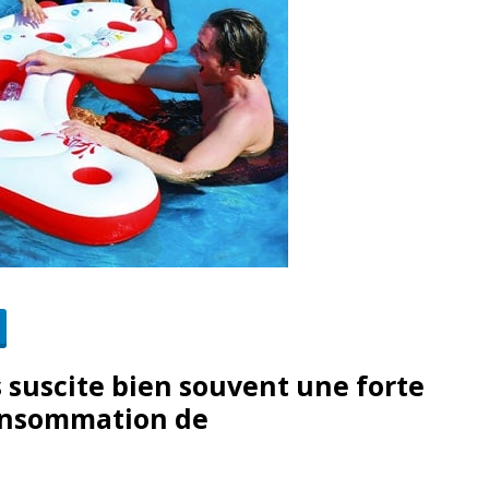
 suscite bien souvent une forte
consommation de