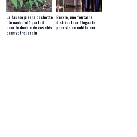
La fausse pierre cachette
Boxxle, une fontaine
: le cache-clé parfait
distributeur élégante
pour le double de vos clés
pour vin en cubitainer
dans votre jardin