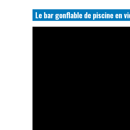
Le bar gonflable de piscine en v