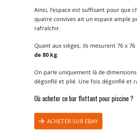
Ainsi, l’espace est suffisant pour que 
quatre convives ait un espace ample p
rafraîchir.
Quant aux sièges, ils mesurent 76 x 7
de 80 kg
.
On parle uniquement là de dimensions d
dégonflé et plié. Une fois dégonflé et r
Où acheter ce bar flottant pour piscine ?
ACHETER SUR EBAY