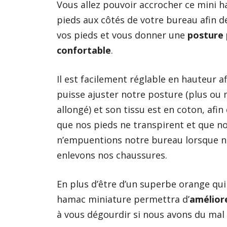
Vous allez pouvoir accrocher
ce mini 
pieds aux côtés de votre bureau afin d
vos pieds et vous donner une
posture 
confortable
.
Il est facilement réglable en hauteur af
puisse ajuster notre posture (plus ou
allongé) et son tissu est en coton, afin 
que nos pieds ne transpirent et que n
n’empuentions notre bureau lorsque 
enlevons nos chaussures.
En plus d’être d’un superbe orange qui
hamac miniature permettra d’
améliore
à vous dégourdir si nous avons du mal 