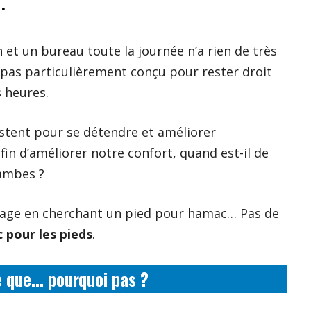
.
 et un bureau toute la journée n’a rien de très
 pas particulièrement conçu pour rester droit
 heures.
stent pour se détendre et améliorer
fin d’améliorer notre confort, quand est-il de
jambes ?
page en cherchant un pied pour hamac… Pas de
 pour les pieds
.
 que… pourquoi pas ?