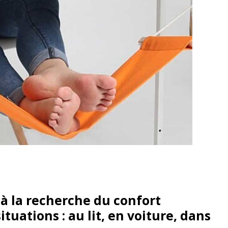
 à la recherche du confort
uations : au lit, en voiture, dans