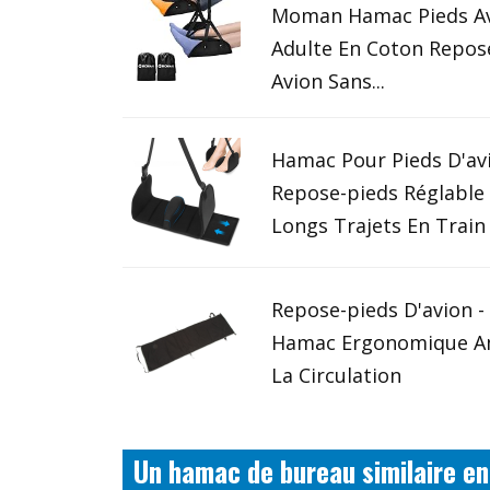
Moman Hamac Pieds A
Adulte En Coton Repos
Avion Sans...
Hamac Pour Pieds D'av
Repose-pieds Réglable
Longs Trajets En Train
Repose-pieds D'avion 
Hamac Ergonomique A
La Circulation
Un hamac de bureau similaire en