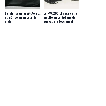
Le mini scanner A4 Aoleca
Le NVX 200 change votre
numérise en un tour de
mobile en téléphone de
main
bureau professionnel