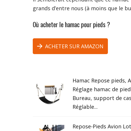
grands d’entre nous (à moins que le b
Où acheter le hamac pour pieds ?
ACHETER SUR AMAZON
Hamac Repose pieds, 
Réglage hamac de pied
Bureau, support de cas
Réglable...
Repose-Pieds Avion Lot