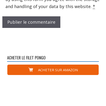
and handling of your data by this website.
*
ACHETER LE FILET PONGO
ACHETER SUR AMAZON