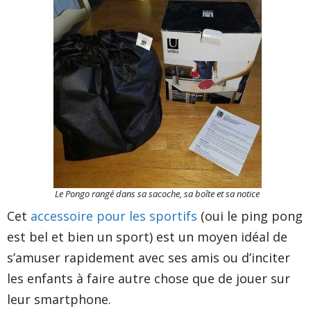
Le Pongo rangé dans sa sacoche, sa boîte et sa notice
Cet
accessoire pour les sportifs
(oui le ping pong
est bel et bien un sport) est un moyen idéal de
s’amuser rapidement avec ses amis ou d’inciter
les enfants à faire autre chose que de jouer sur
leur smartphone.