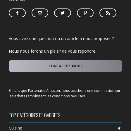
Vous avez une question ou un article à nous proposer ?
Nous nous ferons un plaisir de vous répondre.
CONTACTEZ-NOUS
En tant que Partenaire Amazon, nous touchons une commission sur
les achats remplissant les conditions requises.
TOP CATÉGORIES DE GADGETS
Cuisine
41