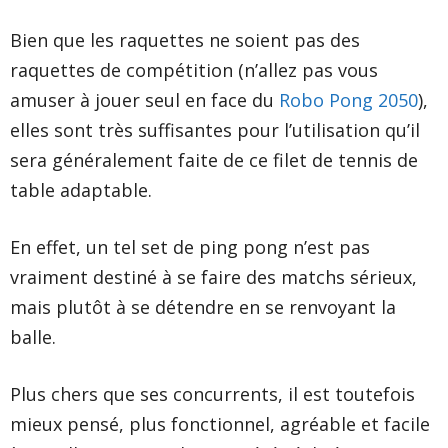
Bien que les raquettes ne soient pas des
raquettes de compétition (n’allez pas vous
amuser à jouer seul en face du
Robo Pong 2050
),
elles sont très suffisantes pour l’utilisation qu’il
sera généralement faite de ce filet de tennis de
table adaptable.
En effet, un tel set de ping pong n’est pas
vraiment destiné à se faire des matchs sérieux,
mais plutôt à se détendre en se renvoyant la
balle.
Plus chers que ses concurrents, il est toutefois
mieux pensé, plus fonctionnel, agréable et facile