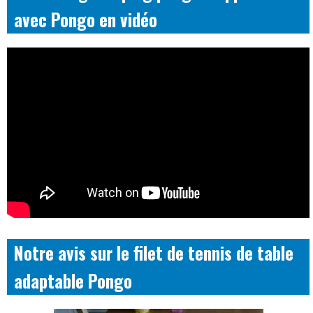
avec Pongo en vidéo
Notre avis sur le filet de tennis de table
adaptable Pongo