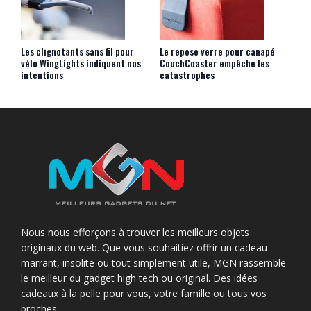
Les clignotants sans fil pour
Le repose verre pour canapé
vélo WingLights indiquent nos
CouchCoaster empêche les
intentions
catastrophes
Nous nous efforçons à trouver les meilleurs objets
originaux du web. Que vous souhaitiez offrir un cadeau
marrant, insolite ou tout simplement utile, MGN rassemble
le meilleur du gadget high tech ou original. Des idées
cadeaux à la pelle pour vous, votre famille ou tous vos
proches.