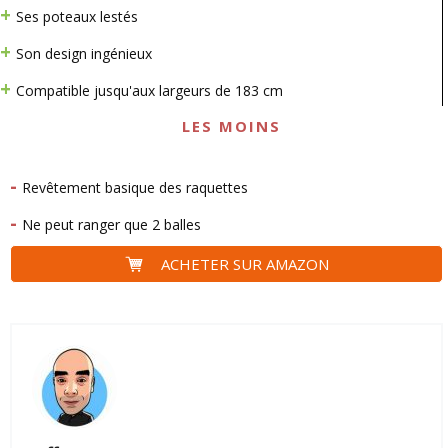
Ses poteaux lestés
Son design ingénieux
Compatible jusqu'aux largeurs de 183 cm
LES MOINS
Revêtement basique des raquettes
Ne peut ranger que 2 balles
ACHETER SUR AMAZON