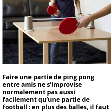
Faire une partie de ping pong
entre amis ne s’improvise
normalement pas aussi
facilement qu’une partie de
football : en plus des balles, il faut