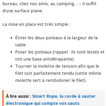
bureau, chez nos amis, au camping… – il suffit
d’une surface plane.
La mise en place est très simple :
Étirer les deux poteaux à la largeur de la
table
Poser les poteaux (rappel : ils sont lestés et
ont une base antidérapante)
Tourner la molette de tension afin que le
filet soit parfaitement tendu (cette même
molette sert à rembobiner le filet)
À lire aussi :
Smart Rope, la corde à sauter
électronique qui compte vos sauts