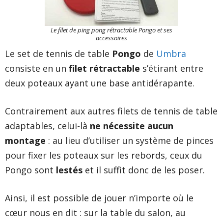
Le filet de ping pong rétractable Pongo et ses
accessoires
Le set de tennis de table
Pongo
de
Umbra
consiste en un
filet rétractable
s’étirant entre
deux poteaux ayant une base antidérapante.
Contrairement aux autres filets de tennis de table
adaptables, celui-là
ne nécessite aucun
montage
: au lieu d’utiliser un système de pinces
pour fixer les poteaux sur les rebords, ceux du
Pongo sont
lestés
et il suffit donc de les poser.
Ainsi, il est possible de jouer n’importe où le
cœur nous en dit : sur la table du salon, au