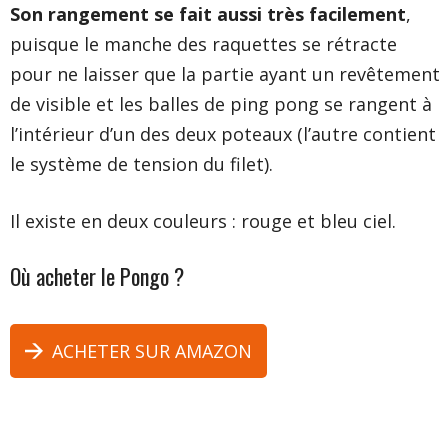
Son rangement se fait aussi très facilement
,
puisque le manche des raquettes se rétracte
pour ne laisser que la partie ayant un revêtement
de visible et les balles de ping pong se rangent à
l’intérieur d’un des deux poteaux (l’autre contient
le système de tension du filet).
Il existe en deux couleurs : rouge et bleu ciel.
Où acheter
le Pongo
?
ACHETER SUR AMAZON