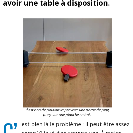
avoir une table à disposition.
Il est bon de pouvoir improviser une partie de ping
pong sur une planche en bois
C’
est bien là le problème : il peut être assez