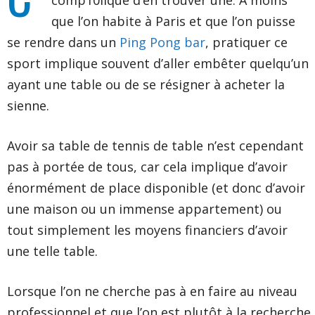
comp10liqué d’en trouver une. À moins
que l’on habite à Paris et que l’on puisse
se rendre dans un
Ping Pong bar
, pratiquer ce
sport implique souvent d’aller embêter quelqu’un
ayant une table ou de se résigner à acheter la
sienne.
Avoir sa table de tennis de table n’est cependant
pas à portée de tous, car cela implique d’avoir
énormément de place disponible (et donc d’avoir
une maison ou un immense appartement) ou
tout simplement les moyens financiers d’avoir
une telle table.
Lorsque l’on ne cherche pas à en faire au niveau
professionnel et que l’on est plutôt à la recherche