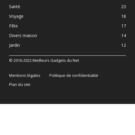
Santé
23
Voyage
18
Fête
17
Divers maison
14
Jardin
12
© 2016-2022 Meilleurs Gadgets du Net
Mentions légales
Politique de confidentialité
Plan du site