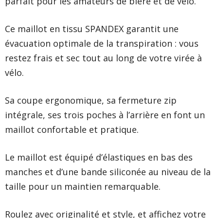
parfait pour les amateurs de bière et de vélo.
Ce maillot en tissu SPANDEX garantit une
évacuation optimale de la transpiration : vous
restez frais et sec tout au long de votre virée à
vélo.
Sa coupe ergonomique, sa fermeture zip
intégrale, ses trois poches à l’arrière en font un
maillot confortable et pratique.
Le maillot est équipé d’élastiques en bas des
manches et d’une bande siliconée au niveau de la
taille pour un maintien remarquable.
Roulez avec originalité et style, et affichez votre