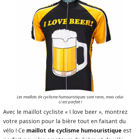
Les maillots de cyclisme humouristiques sont rares, mais celui-
ci est parfait !
Avec le maillot cycliste « I love beer », montrez
votre passion pour la bière tout en faisant du
vélo ! Ce
maillot de cyclisme humouristique
est