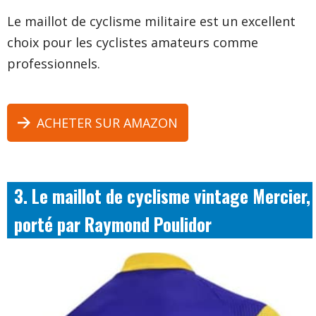
Le maillot de cyclisme militaire est un excellent
choix pour les cyclistes amateurs comme
professionnels.
ACHETER SUR AMAZON
3. Le maillot de cyclisme vintage Mercier,
porté par Raymond Poulidor