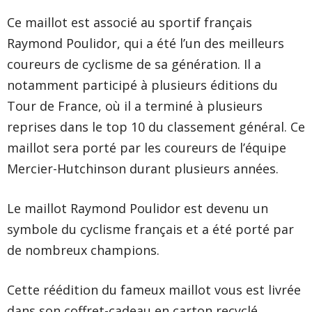
Ce maillot est associé au sportif français
Raymond Poulidor, qui a été l’un des meilleurs
coureurs de cyclisme de sa génération. Il a
notamment participé à plusieurs éditions du
Tour de France, où il a terminé à plusieurs
reprises dans le top 10 du classement général. Ce
maillot sera porté par les coureurs de l’équipe
Mercier-Hutchinson durant plusieurs années.
Le maillot Raymond Poulidor est devenu un
symbole du cyclisme français et a été porté par
de nombreux champions.
Cette réédition du fameux maillot vous est livrée
dans son coffret-cadeau en carton recyclé.