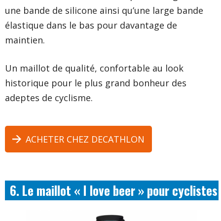
une bande de silicone ainsi qu’une large bande
élastique dans le bas pour davantage de
maintien.
Un maillot de qualité, confortable au look
historique pour le plus grand bonheur des
adeptes de cyclisme.
ACHETER CHEZ DECATHLON
6. Le maillot « I love beer » pour cyclistes