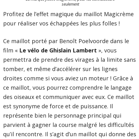
seulement
Profitez de l’effet magique du maillot Magicrème
pour réaliser vos échappées les plus folles !
Ce maillot porté par Benoît Poelvoorde dans le
film «
Le vélo de Ghislain Lambert
», vous
permettra de prendre des virages à la limite sans
tomber, et même d’accélérer sur les lignes
droites comme si vous aviez un moteur ! Grâce à
ce maillot, vous pourrez comprendre le langage
des oiseaux et communiquer avec eux. Ce maillot
est synonyme de force et de puissance. Il
représente bien le personnage principal qui
parvient à gagner la course malgré les difficultés
qu’il rencontre. Il s’agit d’un maillot qui donne des