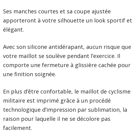
Ses manches courtes et sa coupe ajustée
apporteront à votre silhouette un look sportif et
élégant.
Avec son silicone antidérapant, aucun risque que
votre maillot se soulève pendant l’exercice. Il
comporte une fermeture à glissière cachée pour
une finition soignée.
En plus d’être confortable, le maillot de cyclisme
militaire est imprimé grâce à un procédé
technologique d’impression par sublimation, la
raison pour laquelle il ne se décolore pas
facilement.