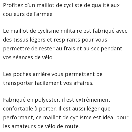
Profitez d’un maillot de cycliste de qualité aux
couleurs de l’armée.
Le maillot de cyclisme militaire est fabriqué avec
des tissus légers et respirants pour vous
permettre de rester au frais et au sec pendant
vos séances de vélo.
Les poches arrière vous permettent de
transporter facilement vos affaires.
Fabriqué en polyester, il est extrêmement
confortable à porter. Il est aussi léger que
performant, ce maillot de cyclisme est idéal pour
les amateurs de vélo de route.