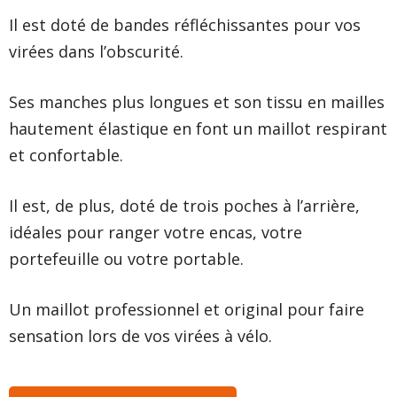
Il est doté de bandes réfléchissantes pour vos
virées dans l’obscurité.
Ses manches plus longues et son tissu en mailles
hautement élastique en font un maillot respirant
et confortable.
Il est, de plus, doté de trois poches à l’arrière,
idéales pour ranger votre encas, votre
portefeuille ou votre portable.
Un maillot professionnel et original pour faire
sensation lors de vos virées à vélo.