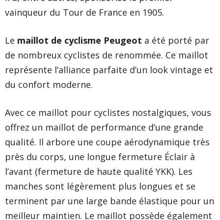
vainqueur du Tour de France en 1905.
Le
maillot de cyclisme Peugeot
a été porté par
de nombreux cyclistes de renommée. Ce maillot
représente l’alliance parfaite d’un look vintage et
du confort moderne.
Avec ce maillot pour cyclistes nostalgiques, vous
offrez un maillot de performance d’une grande
qualité. Il arbore une coupe aérodynamique très
près du corps, une longue fermeture Éclair à
l’avant (fermeture de haute qualité YKK). Les
manches sont légèrement plus longues et se
terminent par une large bande élastique pour un
meilleur maintien. Le maillot possède également