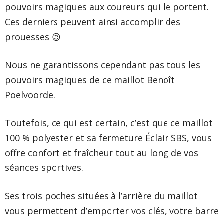
pouvoirs magiques aux coureurs qui le portent.
Ces derniers peuvent ainsi accomplir des
prouesses 😉
Nous ne garantissons cependant pas tous les
pouvoirs magiques de ce maillot Benoît
Poelvoorde.
Toutefois, ce qui est certain, c’est que ce maillot
100 % polyester et sa fermeture Éclair SBS, vous
offre confort et fraîcheur tout au long de vos
séances sportives.
Ses trois poches situées à l’arrière du maillot
vous permettent d’emporter vos clés, votre barre