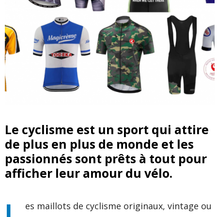
Le cyclisme est un sport qui attire
de plus en plus de monde et les
passionnés sont prêts à tout pour
afficher leur amour du vélo.
L
es maillots de cyclisme originaux, vintage ou