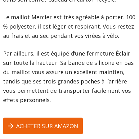
Le maillot Mercier est très agréable à porter. 100
% polyester, il est léger et respirant. Vous restez
au frais et au sec pendant vos virées à vélo.
Par ailleurs, il est équipé d’une fermeture Éclair
sur toute la hauteur. Sa bande de silicone en bas
du maillot vous assure un excellent maintien,
tandis que ses trois grandes poches à l’arrière
vous permettent de transporter facilement vos
effets personnels.
ACHETER SUR AMAZON