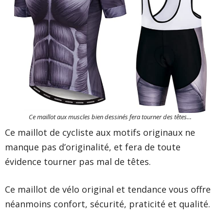
Ce maillot aux muscles bien dessinés fera tourner des têtes…
Ce maillot de cycliste aux motifs originaux ne
manque pas d’originalité, et fera de toute
évidence tourner pas mal de têtes.
Ce maillot de vélo original et tendance vous offre
néanmoins confort, sécurité, praticité et qualité.