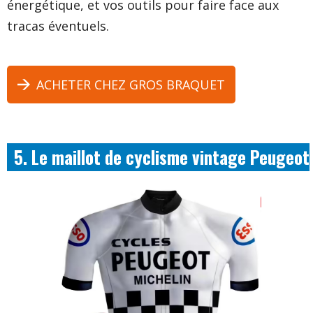
énergétique, et vos outils pour faire face aux
tracas éventuels.
ACHETER CHEZ GROS BRAQUET
5. Le maillot de cyclisme vintage Peugeot