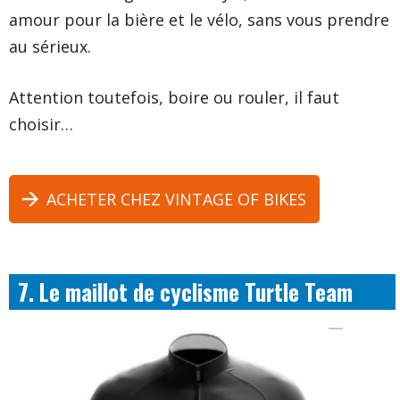
amour pour la bière et le vélo, sans vous prendre
au sérieux.
Attention toutefois, boire ou rouler, il faut
choisir…
ACHETER CHEZ VINTAGE OF BIKES
7. Le maillot de cyclisme Turtle Team