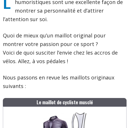
humoristiques sont une excellente façon de
montrer sa personnalité et d’attirer
l’attention sur soi.
Quoi de mieux qu’un maillot original pour
montrer votre passion pour ce sport ?
Voici de quoi susciter l’envie chez les accros de
vélos. Allez, à vos pédales !
Nous passons en revue les maillots originaux
suivants :
Le maillot de cycliste musclé