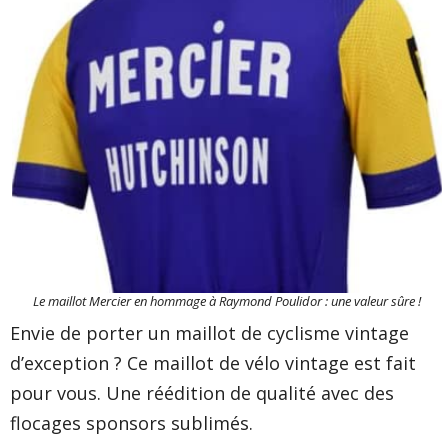
Le maillot Mercier en hommage à Raymond Poulidor : une valeur sûre !
Envie de porter un maillot de cyclisme vintage
d’exception ? Ce maillot de vélo vintage est fait
pour vous. Une réédition de qualité avec des
flocages sponsors sublimés.