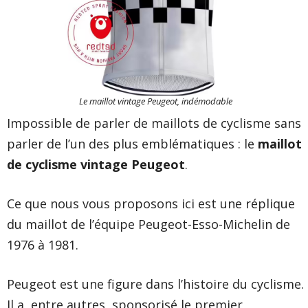
Le maillot vintage Peugeot, indémodable
Impossible de parler de maillots de cyclisme sans
parler de l’un des plus emblématiques : le
maillot
de cyclisme vintage Peugeot
.
Ce que nous vous proposons ici est une réplique
du maillot de l’équipe Peugeot-Esso-Michelin de
1976 à 1981.
Peugeot est une figure dans l’histoire du cyclisme.
Il a, entre autres, sponsorisé le premier