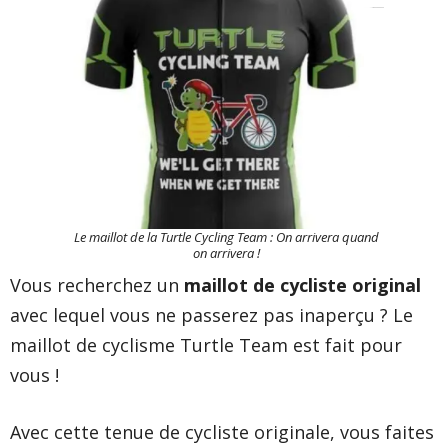
Le maillot de la Turtle Cycling Team : On arrivera quand
on arrivera !
Vous recherchez un
maillot de cycliste original
avec lequel vous ne passerez pas inaperçu ? Le
maillot de cyclisme Turtle Team est fait pour
vous !
Avec cette tenue de cycliste originale, vous faites