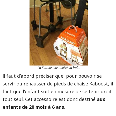
La Kaboost installé et sa boîte
Il faut d’abord préciser que, pour pouvoir se
servir du rehausser de pieds de chaise
Kaboost
, il
faut que l’enfant soit en mesure de se tenir droit
tout seul. Cet accessoire est donc destiné
aux
enfants de 20 mois à 6 ans
.