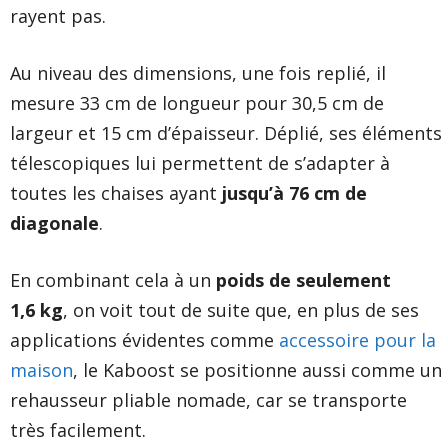
rayent pas.
Au niveau des dimensions, une fois replié, il
mesure 33 cm de longueur pour 30,5 cm de
largeur et 15 cm d’épaisseur. Déplié, ses éléments
télescopiques lui permettent de s’adapter à
toutes les chaises ayant
jusqu’à 76 cm de
diagonale
.
En combinant cela à un
poids de seulement
1,6 kg
, on voit tout de suite que, en plus de ses
applications évidentes comme
accessoire pour la
maison
, le Kaboost se positionne aussi comme un
rehausseur pliable nomade, car se transporte
très facilement.