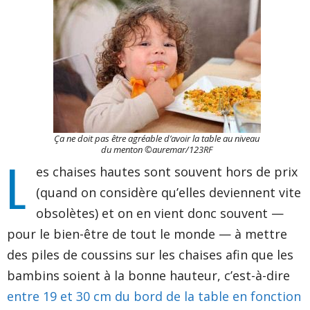
Ça ne doit pas être agréable d’avoir la table au niveau
du menton ©auremar/123RF
L
es chaises hautes sont souvent hors de prix
(quand on considère qu’elles deviennent vite
obsolètes) et on en vient donc souvent —
pour le bien-être de tout le monde — à mettre
des piles de coussins sur les chaises afin que les
bambins soient à la bonne hauteur, c’est-à-dire
entre 19 et 30 cm du bord de la table en fonction