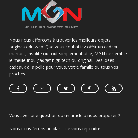
Nous nous efforçons à trouver les meilleurs objets
originaux du web. Que vous souhaitiez offrir un cadeau
marrant, insolite ou tout simplement utile, MGN rassemble
le meilleur du gadget high tech ou original. Des idées
cadeaux à la pelle pour vous, votre famille ou tous vos
proches.
Vous avez une question ou un article à nous proposer ?
Nous nous ferons un plaisir de vous répondre.