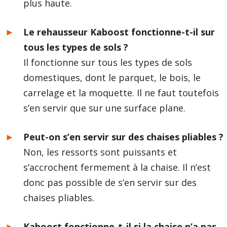
plus haute.
Le rehausseur Kaboost fonctionne-t-il sur
tous les types de sols ?
Il fonctionne sur tous les types de sols
domestiques, dont le parquet, le bois, le
carrelage et la moquette. Il ne faut toutefois
s’en servir que sur une surface plane.
Peut-on s’en servir sur des chaises pliables ?
Non, les ressorts sont puissants et
s’accrochent fermement à la chaise. Il n’est
donc pas possible de s’en servir sur des
chaises pliables.
Kaboost fonctionne-t-il si la chaise n’a pas