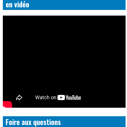
en vidéo
Foire aux questions