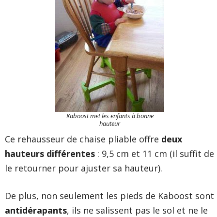
Kaboost met les enfants à bonne
hauteur
Ce rehausseur de chaise pliable offre
deux
hauteurs différentes
: 9,5 cm et 11 cm (il suffit de
le retourner pour ajuster sa hauteur).
De plus, non seulement les pieds de Kaboost sont
antidérapants
, ils ne salissent pas le sol et ne le