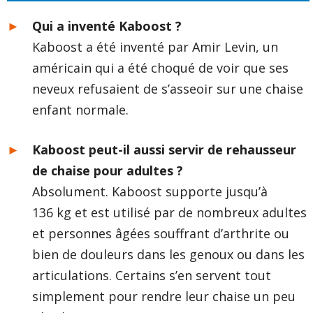
Qui a inventé Kaboost ?
Kaboost a été inventé par Amir Levin, un
américain qui a été choqué de voir que ses
neveux refusaient de s’asseoir sur une chaise
enfant normale.
Kaboost peut-il aussi servir de rehausseur
de chaise pour adultes ?
Absolument. Kaboost supporte jusqu’à
136 kg et est utilisé par de nombreux adultes
et personnes âgées souffrant d’arthrite ou
bien de douleurs dans les genoux ou dans les
articulations. Certains s’en servent tout
simplement pour rendre leur chaise un peu