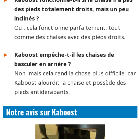
des pieds totalement droits, mais un peu
inclinés ?
Oui, cela fonctionne parfaitement, tout
comme des chaises avec des pieds droits.
Kaboost empêche-t-il les chaises de
basculer en arrière ?
Non, mais cela rend la chose plus difficile, car
Kaboost alourdit la chaise et possède des
pieds antidérapants.
Notre avis sur Kaboost