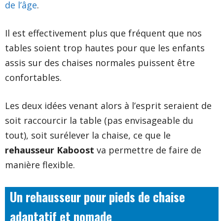
de l’âge
.
Il est effectivement plus que fréquent que nos
tables soient trop hautes pour que les enfants
assis sur des chaises normales puissent être
confortables.
Les deux idées venant alors à l’esprit seraient de
soit raccourcir la table (pas envisageable du
tout), soit surélever la chaise, ce que le
rehausseur Kaboost
va permettre de faire de
manière flexible.
Un rehausseur pour pieds de chaise
adaptatif et nomade