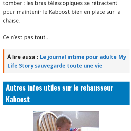
tomber : les bras télescopiques se rétractent
pour maintenir le Kaboost bien en place sur la
chaise.
Ce n’est pas tout…
À lire aussi :
Le journal intime pour adulte My
Life Story sauvegarde toute une vie
Autres infos utiles sur le rehausseur
Kaboost