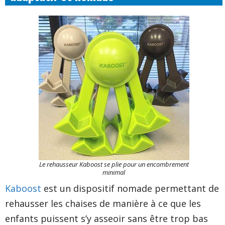
Le rehausseur Kaboost se plie pour un encombrement
minimal
Kaboost
est un dispositif nomade permettant de
rehausser les chaises de manière à ce que les
enfants puissent s’y asseoir sans être trop bas