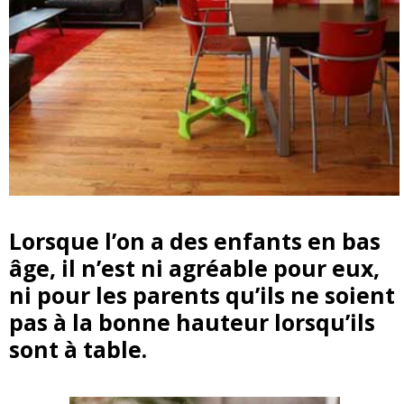
Lorsque l’on a des enfants en bas
âge, il n’est ni agréable pour eux,
ni pour les parents qu’ils ne soient
pas à la bonne hauteur lorsqu’ils
sont à table.