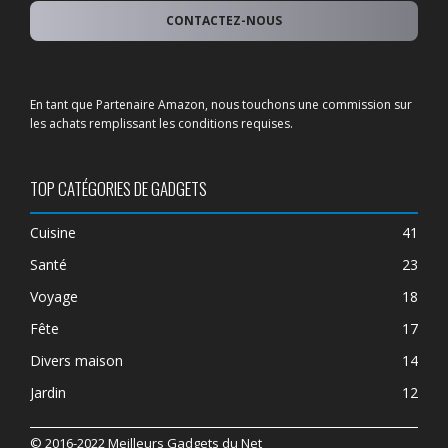
CONTACTEZ-NOUS
En tant que Partenaire Amazon, nous touchons une commission sur
les achats remplissant les conditions requises.
TOP CATÉGORIES DE GADGETS
Cuisine
41
Santé
23
Voyage
18
Fête
17
Divers maison
14
Jardin
12
© 2016-2022 Meilleurs Gadgets du Net