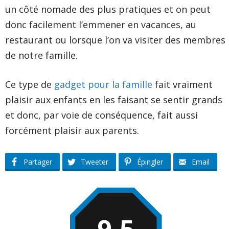
un côté nomade des plus pratiques et on peut
donc facilement l’emmener en vacances, au
restaurant ou lorsque l’on va visiter des membres
de notre famille.
Ce type de
gadget pour la famille
fait vraiment
plaisir aux enfants en les faisant se sentir grands
et donc, par voie de conséquence, fait aussi
forcément plaisir aux parents.
Partager
Tweeter
Épingler
Email