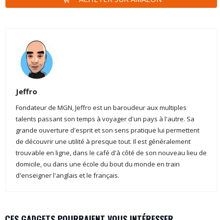
Jeffro
Fondateur de MGN, Jeffro est un baroudeur aux multiples
talents passant son temps à voyager d'un pays à l'autre. Sa
grande ouverture d'esprit et son sens pratique lui permettent
de découvrir une utilité à presque tout. Il est généralement
trouvable en ligne, dans le café d'à côté de son nouveau lieu de
domicile, ou dans une école du bout du monde en train
d'enseigner l'anglais et le français.
CES GADGETS POURRAIENT VOUS INTÉRESSER