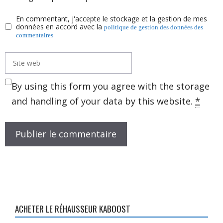
En commentant, j'accepte le stockage et la gestion de mes
données en accord avec la
politique de gestion des données des
commentaires
Site
web
By using this form you agree with the storage
and handling of your data by this website.
*
ACHETER LE RÉHAUSSEUR KABOOST