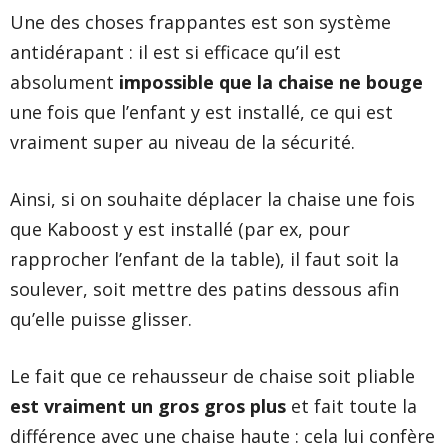
Une des choses frappantes est son système
antidérapant : il est si efficace qu’il est
absolument
impossible que la chaise ne bouge
une fois que l’enfant y est installé, ce qui est
vraiment super au niveau de la sécurité.
Ainsi, si on souhaite déplacer la chaise une fois
que Kaboost y est installé (par ex, pour
rapprocher l’enfant de la table), il faut soit la
soulever, soit mettre des patins dessous afin
qu’elle puisse glisser.
Le fait que ce rehausseur de chaise soit pliable
est vraiment un gros gros plus
et fait toute la
différence avec une chaise haute : cela lui confère