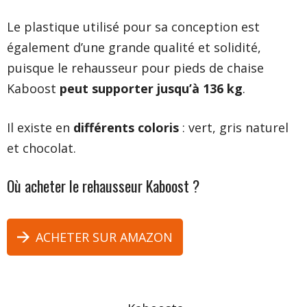
Le plastique utilisé pour sa conception est
également d’une grande qualité et solidité,
puisque le rehausseur pour pieds de chaise
Kaboost
peut supporter jusqu’à 136 kg
.
Il existe en
différents coloris
: vert, gris naturel
et chocolat.
Où acheter le rehausseur Kaboost ?
ACHETER SUR AMAZON