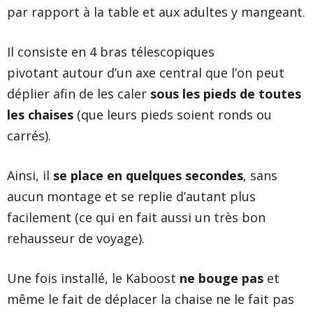
par rapport à la table et aux adultes y mangeant.
Il consiste en 4 bras télescopiques
pivotant autour d’un axe central que l’on peut
déplier afin de les caler
sous les pieds de toutes
les chaises
(que leurs pieds soient ronds ou
carrés).
Ainsi, il
se place en quelques secondes
, sans
aucun montage et se replie d’autant plus
facilement (ce qui en fait aussi un très bon
rehausseur de voyage).
Une fois installé, le Kaboost
ne bouge pas
et
même le fait de déplacer la chaise ne le fait pas