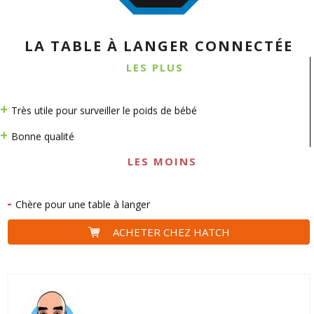
LA TABLE À LANGER CONNECTÉE
LES PLUS
Très utile pour surveiller le poids de bébé
Bonne qualité
LES MOINS
Chère pour une table à langer
ACHETER CHEZ HATCH