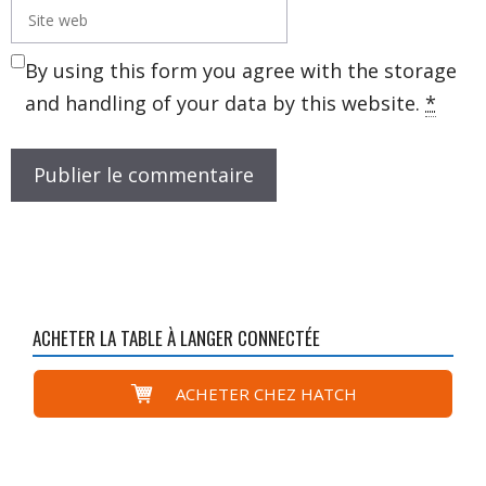
Site
web
By using this form you agree with the storage
and handling of your data by this website.
*
ACHETER LA TABLE À LANGER CONNECTÉE
ACHETER CHEZ HATCH