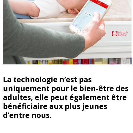
La technologie n’est pas
uniquement pour le bien-être des
adultes, elle peut également être
bénéficiaire aux plus jeunes
d’entre nous.