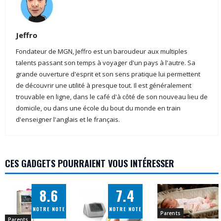
Jeffro
Fondateur de MGN, Jeffro est un baroudeur aux multiples
talents passant son temps à voyager d'un pays à l'autre. Sa
grande ouverture d'esprit et son sens pratique lui permettent
de découvrir une utilité à presque tout. Il est généralement
trouvable en ligne, dans le café d'à côté de son nouveau lieu de
domicile, ou dans une école du bout du monde en train
d'enseigner l'anglais et le français.
CES GADGETS POURRAIENT VOUS INTÉRESSER
8.6
7.4
NOTRE NOTE
NOTRE NOTE
Parents
Parents