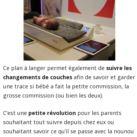
Ce plan à langer permet également de
suivre les
changements de couches
afin de savoir et garder
une trace si bébé a fait la petite commission, la
grosse commission (ou bien les deux).
C’est une
petite révolution
pour les parents
souhaitant tout suivre depuis chez eux ou
souhaitant savoir ce qu’il se passe avec la nounou