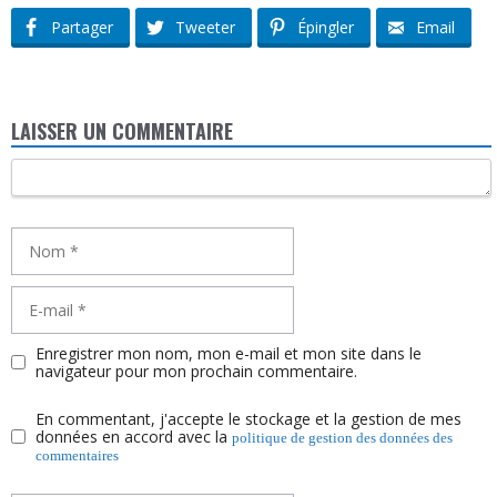
Partager
Tweeter
Épingler
Email
LAISSER UN COMMENTAIRE
Commentaire
Nom
E-
mail
Enregistrer mon nom, mon e-mail et mon site dans le
navigateur pour mon prochain commentaire.
En commentant, j'accepte le stockage et la gestion de mes
données en accord avec la
politique de gestion des données des
commentaires