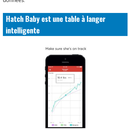
données.
Hatch Baby est une table à langer
intelligente