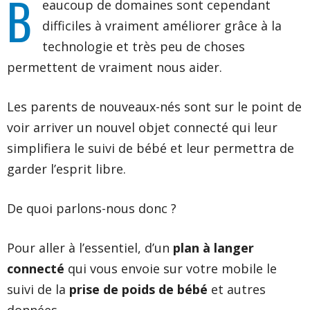
B
eaucoup de domaines sont cependant
difficiles à vraiment améliorer grâce à la
technologie et très peu de choses
permettent de vraiment nous aider.
Les parents de nouveaux-nés sont sur le point de
voir arriver un nouvel objet connecté qui leur
simplifiera le suivi de bébé et leur permettra de
garder l’esprit libre.
De quoi parlons-nous donc ?
Pour aller à l’essentiel, d’un
plan à langer
connecté
qui vous envoie sur votre mobile le
suivi de la
prise de poids de bébé
et autres