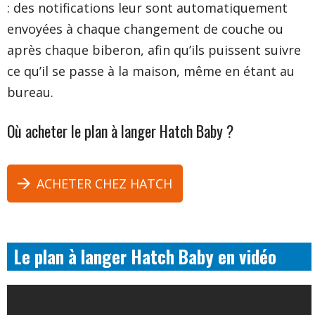
: des notifications leur sont automatiquement
envoyées à chaque changement de couche ou
après chaque biberon, afin qu’ils puissent suivre
ce qu’il se passe à la maison, même en étant au
bureau.
Où acheter le plan à langer Hatch Baby ?
ACHETER CHEZ HATCH
Le plan à langer Hatch Baby en vidéo