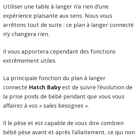
Utiliser une table à langer n’a rien d’une
expérience plaisante aux sens. Nous vous
arrêtons tout de suite : ce plan à langer connecté
n’y changera rien.
Il vous apportera cependant des fonctions
extrêmement utiles.
La principale fonction du plan à langer
connecté
Hatch Baby
est de suivre l’évolution de
la prise poids de bébé pendant que vous vous
affairez à vos « sales besognes ».
Il le pèse et est capable de vous dire combien
bébé pèse avant et après l’allaitement, ce qui non