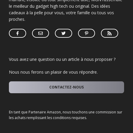
le meilleur du gadget high tech ou original. Des idées
cadeaux à la pelle pour vous, votre famille ou tous vos
proches.
Vous avez une question ou un article à nous proposer ?
Nous nous ferons un plaisir de vous répondre.
CONTACTEZ-NOUS
En tant que Partenaire Amazon, nous touchons une commission sur
les achats remplissant les conditions requises.