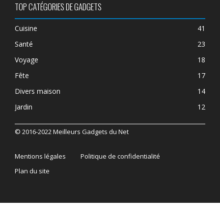
TOP CATÉGORIES DE GADGETS
Cuisine
41
Santé
23
Voyage
18
Fête
17
Divers maison
14
Jardin
12
© 2016-2022 Meilleurs Gadgets du Net
Mentions légales
Politique de confidentialité
Plan du site