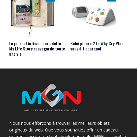
Le journal intime pour adulte
Bébé pleure ? Le Why Cry Plus
My Life Story sauvegarde toute
vous dit pourquoi
une vie
Nous nous efforçons à trouver les meilleurs objets
originaux du web. Que vous souhaitiez offrir un cadeau
marrant, insolite ou tout simplement utile, MGN rassemble