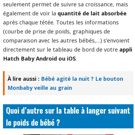
seulement permet de suivre sa croissance, mais
également de voir la
quantité de lait absorbée
après chaque tétée. Toutes les informations
(courbe de prise de poids, graphiques de
comparaison avec les autres bébés,…) s’envoient
directement sur le tableau de bord de votre
appli
Hatch Baby Android ou iOS
.
À lire aussi :
Bébé agité la nuit ? Le bouton
Monbaby veille au grain
Quoi d’autre sur la table à langer suivant
le poids de bébé ?