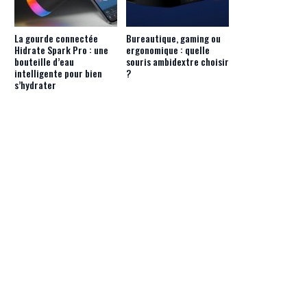
La gourde connectée
Bureautique, gaming ou
Hidrate Spark Pro : une
ergonomique : quelle
bouteille d’eau
souris ambidextre choisir
intelligente pour bien
?
s’hydrater