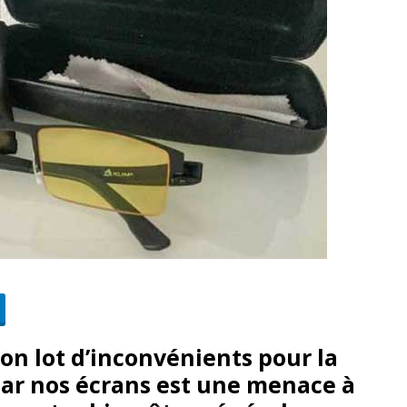
on lot d’inconvénients pour la
par nos écrans est une menace à