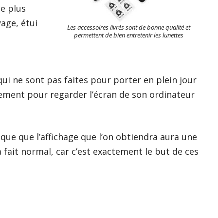
e plus
yage, étui
Les accessoires livrés sont de bonne qualité et
permettent de bien entretenir les lunettes
ui ne sont pas faites pour porter en plein jour
llement pour regarder l’écran de son ordinateur
lique que l’affichage que l’on obtiendra aura une
à fait normal, car c’est exactement le but de ces